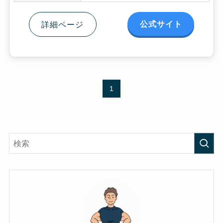
公式サイト
詳細ページ
1