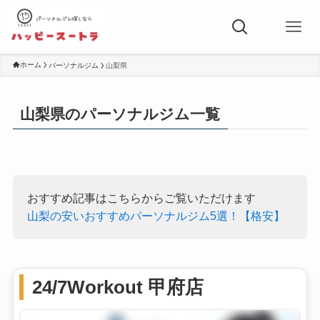
ホーム
パーソナルジム
山梨県
山梨県のパーソナルジム一覧
おすすめ記事はこちらからご覧いただけます
山梨の安いおすすめパーソナルジム5選！【格安】
24/7Workout 甲府店