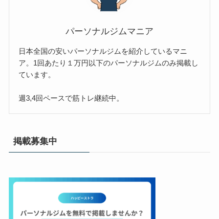
パーソナルジムマニア
日本全国の安いパーソナルジムを紹介しているマニ
ア。1回あたり１万円以下のパーソナルジムのみ掲載し
ています。
週3,4回ペースで筋トレ継続中。
掲載募集中