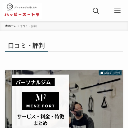
ホーム
口コミ・評判
口コミ・評判
口コミ・評判