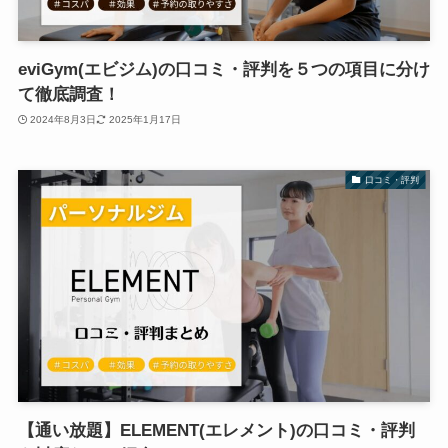
eviGym(エビジム)の口コミ・評判を５つの項目に分け
て徹底調査！
2024年8月3日
2025年1月17日
口コミ・評判
【通い放題】ELEMENT(エレメント)の口コミ・評判