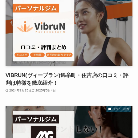
VIBRUN(ヴィーブラン)錦糸町・住吉店の口コミ・評
判は特徴を徹底紹介！
2024年8月25日
2025年5月4日
口コミ・評判