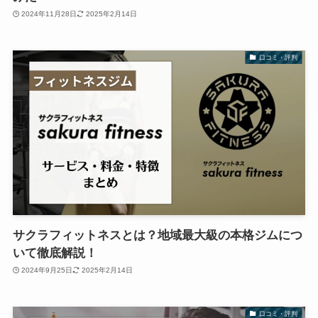
2024年11月28日
2025年2月14日
口コミ・評判
サクラフィットネスとは？地域最大級の本格ジムにつ
いて徹底解説！
2024年9月25日
2025年2月14日
口コミ・評判