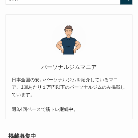
パーソナルジムマニア
日本全国の安いパーソナルジムを紹介しているマニ
ア。1回あたり１万円以下のパーソナルジムのみ掲載し
ています。
週3,4回ペースで筋トレ継続中。
掲載募集中