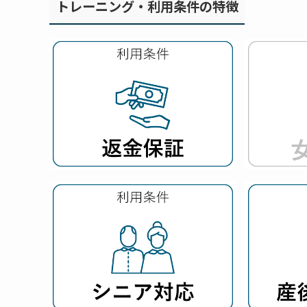
トレーニング・利用条件の特徴