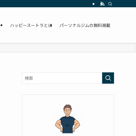
ハッピースートラとは
パーソナルジムの無料掲載