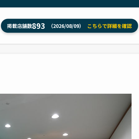
893
掲載店舗数
（2026/08/09）
こちらで詳細を確認