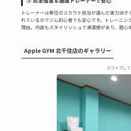
③ 完全個室＆厳選トレーナーで安心
トレーナーは専任のスカウト担当が選んだ実力派ぞ
れているのでジム初心者でも安心です。トレーニン
理由。内装もスタイリッシュで清潔感があり、居心
Apple GYM 北千住店のギャラリー
←
スワイプして