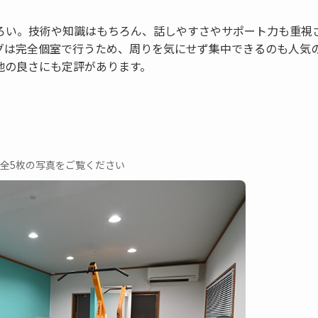
ろい。技術や知識はもちろん、話しやすさやサポート力も重視
グは完全個室で行うため、周りを気にせず集中できるのも人気
地の良さにも定評があります。
→
全5枚の写真をご覧ください