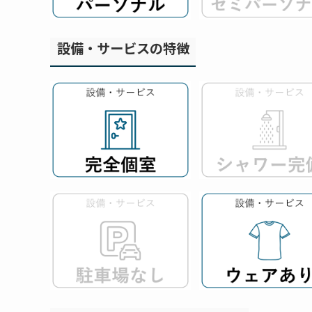
設備・サービスの特徴