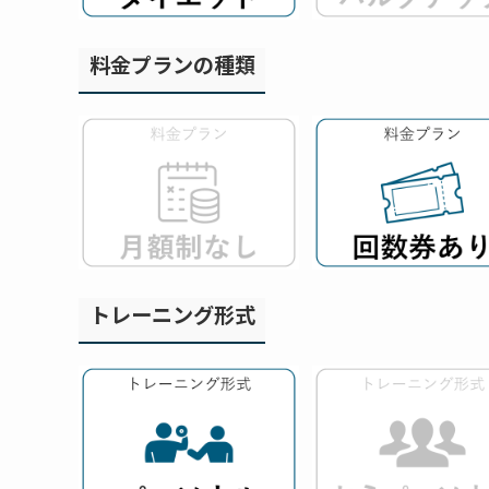
料金プランの種類
トレーニング形式