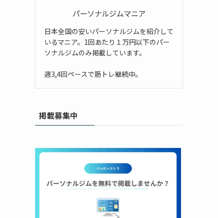
パーソナルジムマニア
日本全国の安いパーソナルジムを紹介して
いるマニア。1回あたり１万円以下のパー
ソナルジムのみ掲載しています。
週3,4回ペースで筋トレ継続中。
掲載募集中