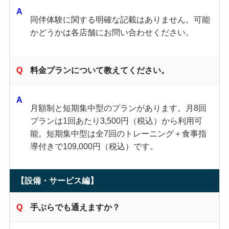
同伴体験に関する明確な記載はありません。可能
かどうかは各店舗にお問い合わせください。
料金プランについて教えてください。
月額制と短期集中型のプランがあります。月8回
プランは1回あたり3,500円（税込）から利用可
能。短期集中型は全7回のトレーニング＋食事指
導付きで109,000円（税込）です。
【設備・サービス編】
手ぶらでも通えますか？