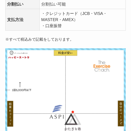
分割払い
分割払い可能
・クレジットカード（JCB・VISA・
支払方法
MASTER・AMEX）
・口座振替
※すべて税込みで記載をしております。