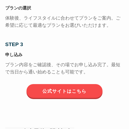
プランの選択
体験後、ライフスタイルに合わせてプランをご案内。ご
希望に応じて最適なプランをお選びいただけます。
STEP 3
申し込み
プラン内容をご確認後、その場でお申し込み完了。最短
で当日から通い始めることも可能です。
公式サイトはこちら