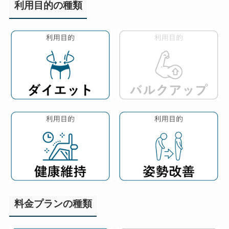
利用目的の種類
料金プランの種類