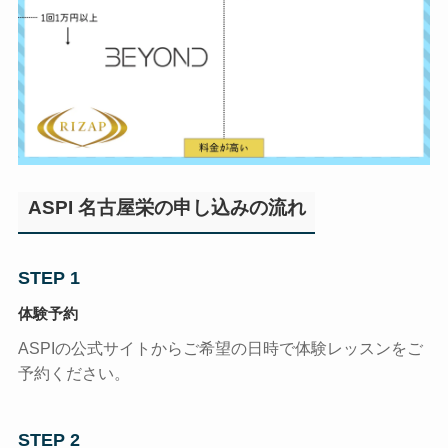
ASPI 名古屋栄の申し込みの流れ
STEP 1
体験予約
ASPIの公式サイトからご希望の日時で体験レッスンをご
予約ください。
STEP 2