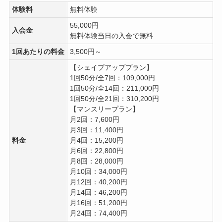
体験料
無料体験
55,000円
入会金
無料体験当日の入会で無料
1回あたりの料金
3,500円～
【シェイプアッププラン】
1回50分/全7回：109,000円
1回50分/全14回：211,000円
1回50分/全21回：310,200円
【マンスリープラン】
月2回：7,600円
月3回：11,400円
料金
月4回：15,200円
月6回：22,800円
月8回：28,000円
月10回：34,000円
月12回：40,200円
月14回：46,200円
月16回：51,200円
月24回：74,400円