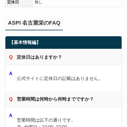
定休日
無し
ASPI 名古屋栄のFAQ
【基本情報編】
定休日はありますか？
公式サイトに定休日の記載はありません。
営業時間は何時から何時までですか？
営業時間は以下の通りです。