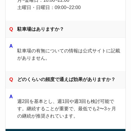
月~金曜日：10:00~22:00
土曜日・日曜日：09:00~22:00
駐車場はありますか？
駐車場の有無についての情報は公式サイトに記載
がありません。
どのくらいの頻度で通えば効果がありますか？
週2回を基本とし、週1回や週3回も検討可能で
す。継続することが重要で、最低でも2〜3ヶ月
の継続が推奨されています。