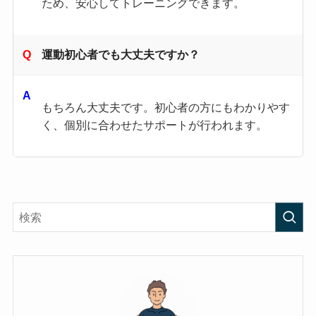
ため、安心してトレーニングできます。
運動初心者でも大丈夫ですか？
もちろん大丈夫です。初心者の方にもわかりやす
く、個別に合わせたサポートが行われます。