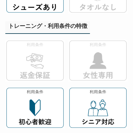
トレーニング・利用条件の特徴