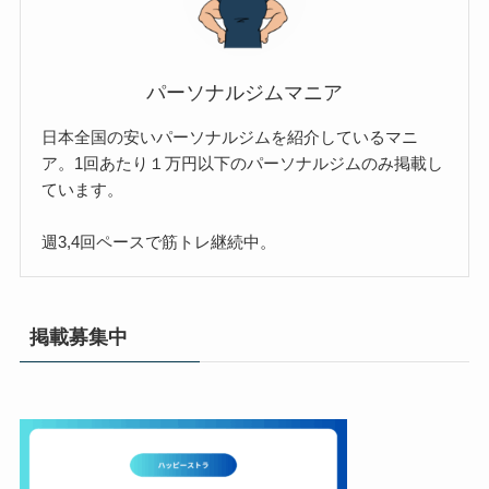
パーソナルジムマニア
日本全国の安いパーソナルジムを紹介しているマニ
ア。1回あたり１万円以下のパーソナルジムのみ掲載し
ています。
週3,4回ペースで筋トレ継続中。
掲載募集中