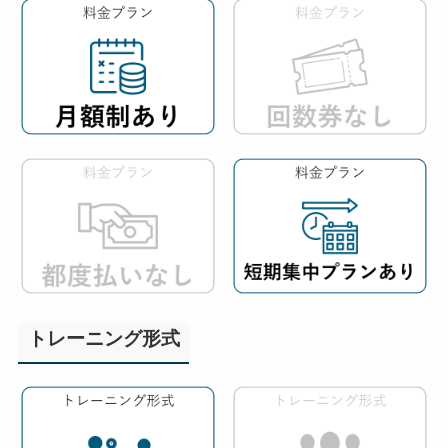
トレーニング形式