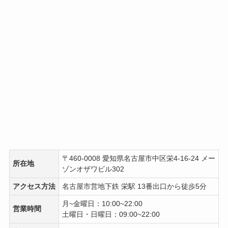
〒460-0008 愛知県名古屋市中区栄4-16-24 メー
所在地
ゾンオザワビル302
アクセス方法
名古屋市営地下鉄 栄駅 13番出口から徒歩5分
月~金曜日：10:00~22:00
営業時間
土曜日・日曜日：09:00~22:00