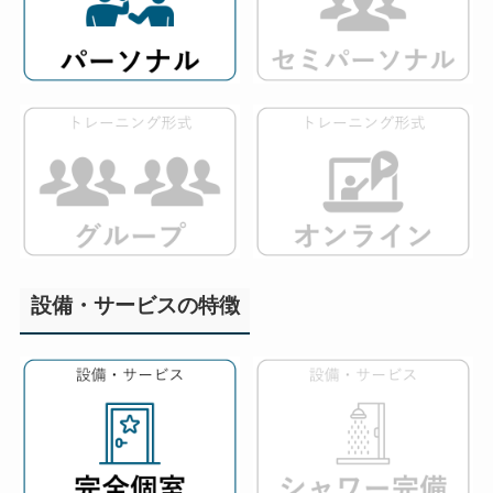
設備・サービスの特徴