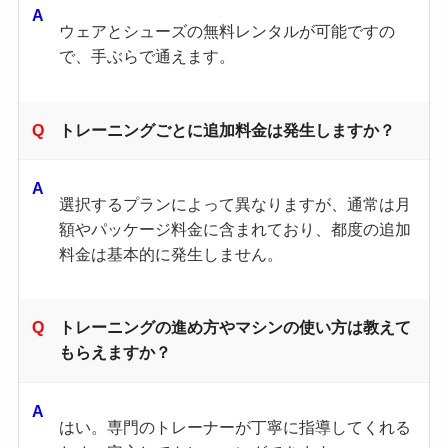
ウェアとシューズの無料レンタルが可能ですの
で、手ぶらで通えます。
トレーニングごとに追加料金は発生しますか？
選択するプランによって異なりますが、通常は月
額やパッケージ料金に含まれており、都度の追加
料金は基本的に発生しません。
トレーニングの進め方やマシンの使い方は教えて
もらえますか？
はい。専門のトレーナーが丁寧に指導してくれる