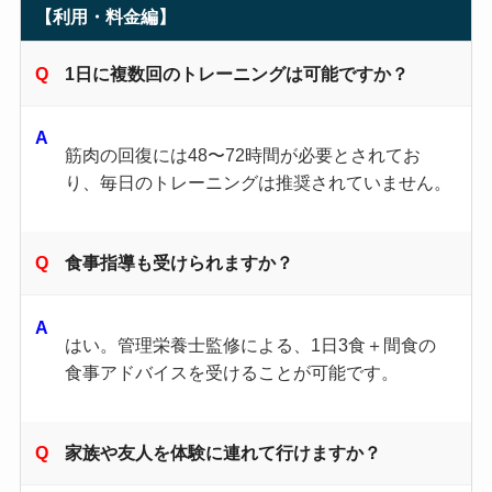
【利用・料金編】
1日に複数回のトレーニングは可能ですか？
筋肉の回復には48〜72時間が必要とされてお
り、毎日のトレーニングは推奨されていません。
食事指導も受けられますか？
はい。管理栄養士監修による、1日3食＋間食の
食事アドバイスを受けることが可能です。
家族や友人を体験に連れて行けますか？