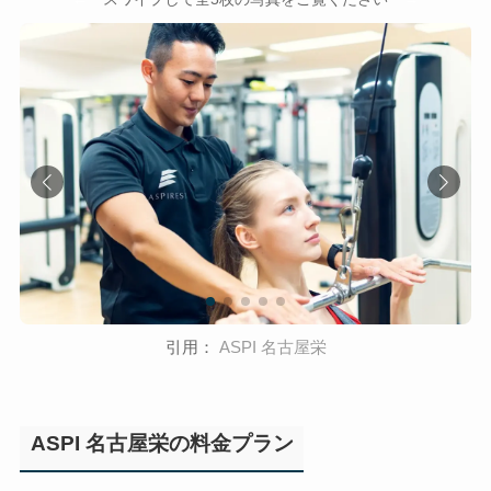
引用：
ASPI 名古屋栄
ASPI 名古屋栄の料金プラン