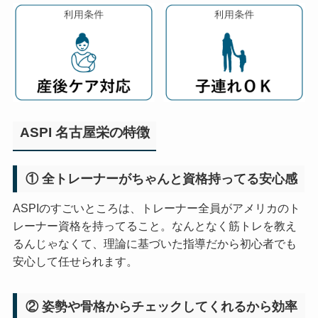
ASPI 名古屋栄の特徴
① 全トレーナーがちゃんと資格持ってる安心感
ASPIのすごいところは、トレーナー全員がアメリカのト
レーナー資格を持ってること。なんとなく筋トレを教え
るんじゃなくて、理論に基づいた指導だから初心者でも
安心して任せられます。
② 姿勢や骨格からチェックしてくれるから効率