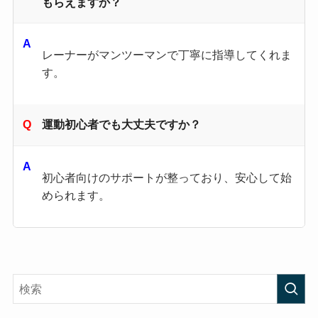
もらえますか？
レーナーがマンツーマンで丁寧に指導してくれま
す。
運動初心者でも大丈夫ですか？
初心者向けのサポートが整っており、安心して始
められます。