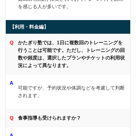
を感じる人が多いです。
【利用・料金編】
かたぎり塾では、1日に複数回のトレーニングを
行うことは可能です。ただし、トレーニングの回
数や頻度は、選択したプランやチケットの利用状
況によって異なります。
可能ですが、予約状況や体調などを考慮して判断
されます。
食事指導も受けられますか？