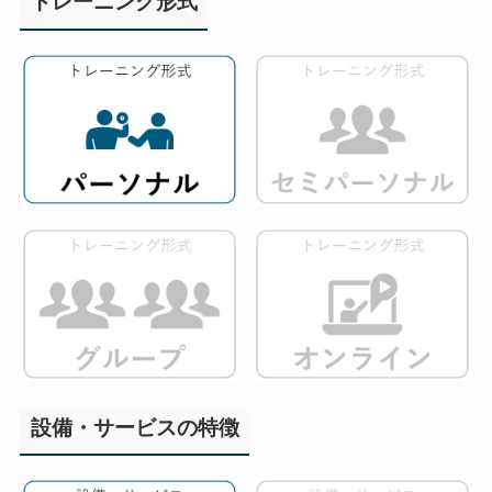
トレーニング形式
設備・サービスの特徴