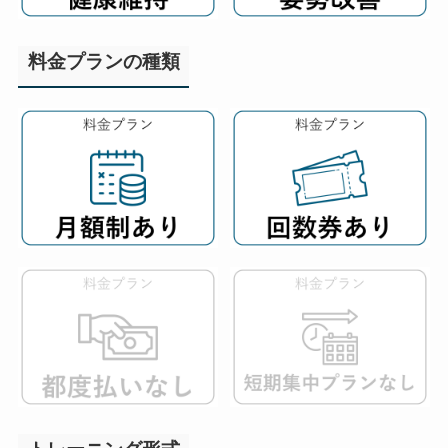
料金プランの種類