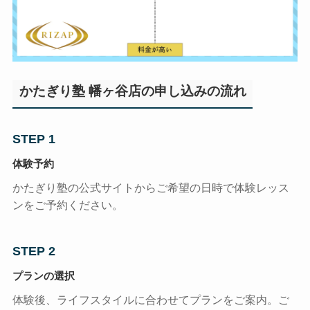
かたぎり塾 幡ヶ谷店の申し込みの流れ
STEP 1
体験予約
かたぎり塾の公式サイトからご希望の日時で体験レッス
ンをご予約ください。
STEP 2
プランの選択
体験後、ライフスタイルに合わせてプランをご案内。ご