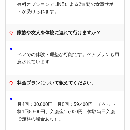
有料オプションでLINEによる2週間の食事サポー
トが受けられます。
家族や友人を体験に連れて行けますか？
ペアでの体験・通塾が可能です。ペアプランも用
意されています。
料金プランについて教えてください。
月4回：30,800円、月8回：59,400円、チケット
制1回8,800円、入会金55,000円（体験当日入会
で無料の場合あり）。