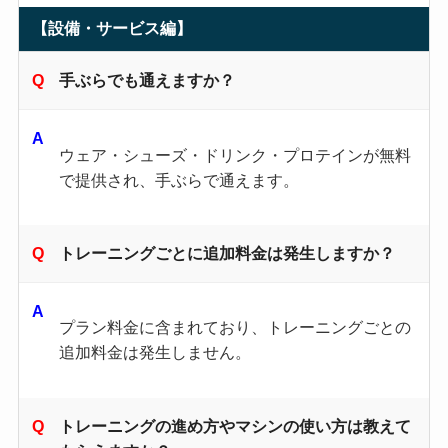
【設備・サービス編】
手ぶらでも通えますか？
ウェア・シューズ・ドリンク・プロテインが無料
で提供され、手ぶらで通えます。
トレーニングごとに追加料金は発生しますか？
プラン料金に含まれており、トレーニングごとの
追加料金は発生しません。
トレーニングの進め方やマシンの使い方は教えて