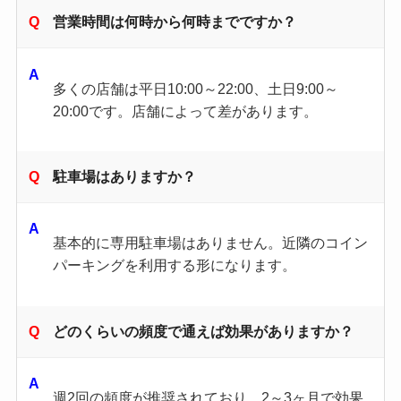
営業時間は何時から何時までですか？
多くの店舗は平日10:00～22:00、土日9:00～
20:00です。店舗によって差があります。
駐車場はありますか？
基本的に専用駐車場はありません。近隣のコイン
パーキングを利用する形になります。
どのくらいの頻度で通えば効果がありますか？
週2回の頻度が推奨されており、2～3ヶ月で効果