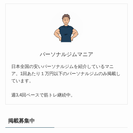
パーソナルジムマニア
日本全国の安いパーソナルジムを紹介しているマニ
ア。1回あたり１万円以下のパーソナルジムのみ掲載し
ています。
週3,4回ペースで筋トレ継続中。
掲載募集中