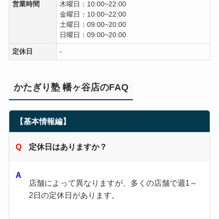
営業時間
木曜日：10:00~22:00
金曜日：10:00~22:00
土曜日：09:00~20:00
日曜日：09:00~20:00
定休日
-
かたぎり塾 幡ヶ谷店のFAQ
【基本情報編】
定休日はありますか？
店舗によって異なりますが、多くの店舗で週1～
2日の定休日があります。