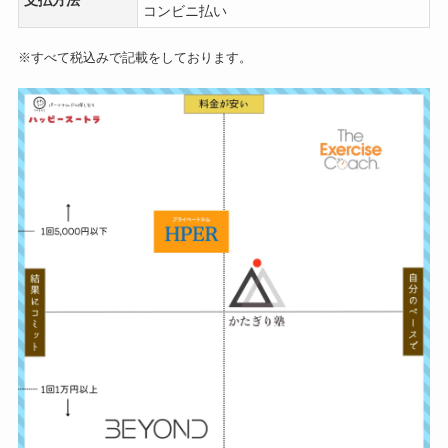
支払方法
コンビニ払い
※すべて税込みで記載をしております。