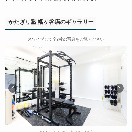
かたぎり塾 幡ヶ谷店のギャラリー
←
→
スワイプして全7枚の写真をご覧ください