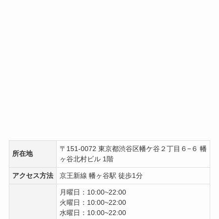
〒151-0072 東京都渋谷区幡ケ谷２丁目６−６ 幡
所在地
ヶ谷北村ビル 1階
アクセス方法
京王新線 幡ヶ谷駅 徒歩1分
月曜日：10:00~22:00
火曜日：10:00~22:00
水曜日：10:00~22:00