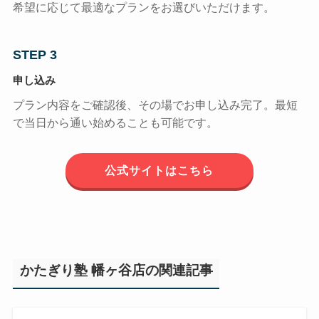
希望に応じて最適なプランをお選びいただけます。
STEP 3
申し込み
プラン内容をご確認後、その場でお申し込み完了。最短
で当日から通い始めることも可能です。
公式サイトはこちら
かたぎり塾 幡ヶ谷店の関連記事