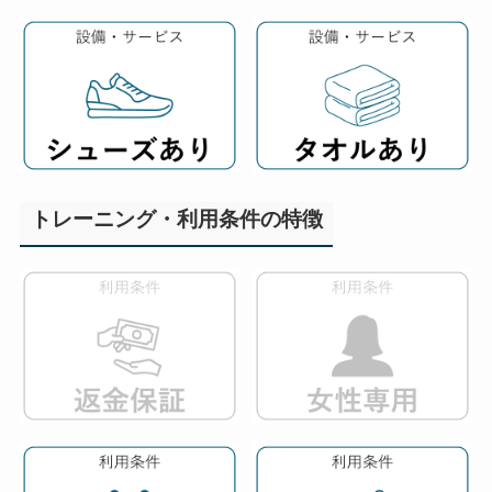
トレーニング・利用条件の特徴