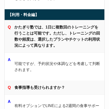
【利用・料金編】
かたぎり塾では、1日に複数回のトレーニングを
行うことは可能です。ただし、トレーニングの回
数や頻度は、選択したプランやチケットの利用状
況によって異なります。
可能ですが、予約状況や体調などを考慮して判断
されます。
食事指導も受けられますか？
有料オプションでLINEによる2週間の食事サポー