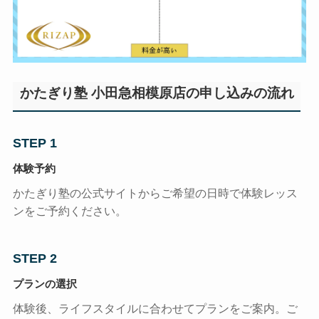
かたぎり塾 小田急相模原店の申し込みの流れ
STEP 1
体験予約
かたぎり塾の公式サイトからご希望の日時で体験レッス
ンをご予約ください。
STEP 2
プランの選択
体験後、ライフスタイルに合わせてプランをご案内。ご