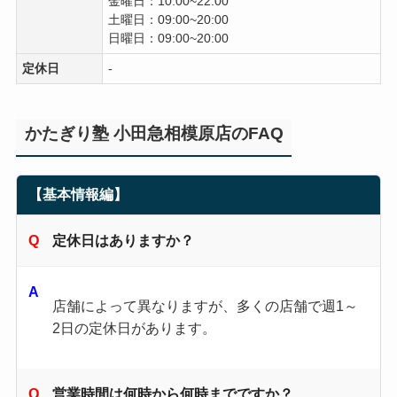
金曜日：10:00~22:00
土曜日：09:00~20:00
日曜日：09:00~20:00
定休日
-
かたぎり塾 小田急相模原店のFAQ
【基本情報編】
定休日はありますか？
店舗によって異なりますが、多くの店舗で週1～
2日の定休日があります。
営業時間は何時から何時までですか？