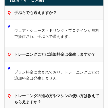
手ぶらでも通えますか？
ウェア・シューズ・ドリンク・プロテインが無料
で提供され、手ぶらで通えます。
トレーニングごとに追加料金は発生しますか？
プラン料金に含まれており、トレーニングごとの
追加料金は発生しません。
トレーニングの進め方やマシンの使い方は教えて
もらえますか？