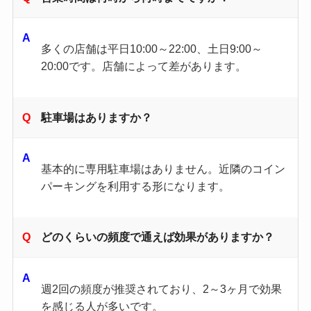
多くの店舗は平日10:00～22:00、土日9:00～
20:00です。店舗によって差があります。
駐車場はありますか？
基本的に専用駐車場はありません。近隣のコイン
パーキングを利用する形になります。
どのくらいの頻度で通えば効果がありますか？
週2回の頻度が推奨されており、2～3ヶ月で効果
を感じる人が多いです。