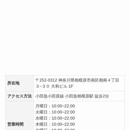
〒252-0312 神奈川県相模原市南区相南４丁目
所在地
３−３０ 大和ビル 1F
アクセス方法
小田急小田原線 小田急相模原駅 徒歩2分
月曜日：10:00~22:00
火曜日：10:00~22:00
水曜日：10:00~22:00
営業時間
木曜日：10:00~22:00