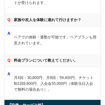
トが受けられます。
家族や友人を体験に連れて行けますか？
ペアでの体験・通塾が可能です。ペアプランも用
意されています。
料金プランについて教えてください。
月4回：30,800円、月8回：59,400円、チケット
制1回8,800円、入会金55,000円（体験当日入会
で無料の場合あり）。
【設備・サービス編】