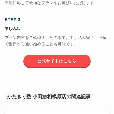
希望に応じて最適なプランをお選びいただけます。
STEP 3
申し込み
プラン内容をご確認後、その場でお申し込み完了。最短
で当日から通い始めることも可能です。
公式サイトはこちら
かたぎり塾 小田急相模原店の関連記事