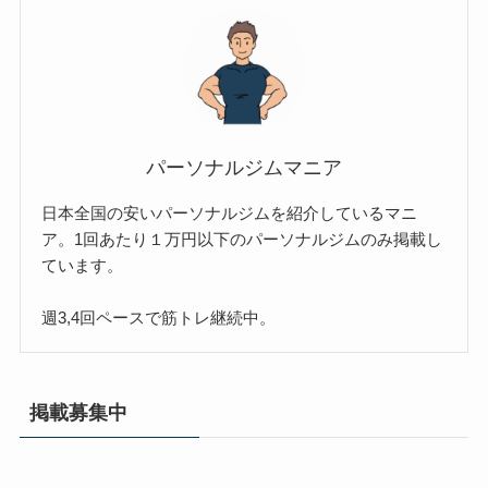
パーソナルジムマニア
日本全国の安いパーソナルジムを紹介しているマニ
ア。1回あたり１万円以下のパーソナルジムのみ掲載し
ています。
週3,4回ペースで筋トレ継続中。
掲載募集中