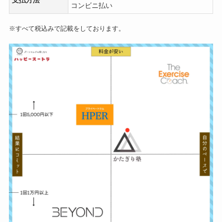
支払方法
コンビニ払い
※すべて税込みで記載をしております。