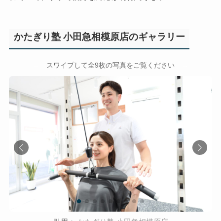
かたぎり塾 小田急相模原店のギャラリー
←
→
スワイプして全9枚の写真をご覧ください