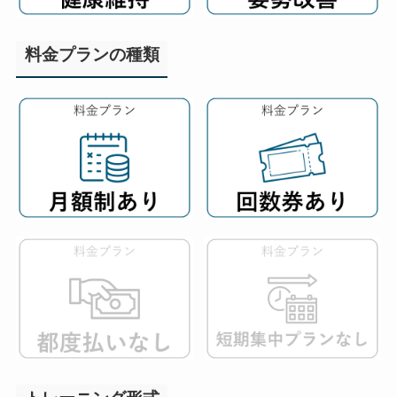
料金プランの種類