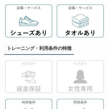
トレーニング・利用条件の特徴