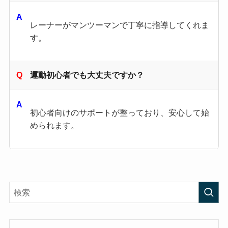
レーナーがマンツーマンで丁寧に指導してくれま
す。
運動初心者でも大丈夫ですか？
初心者向けのサポートが整っており、安心して始
められます。