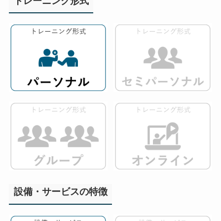
トレーニング形式
設備・サービスの特徴