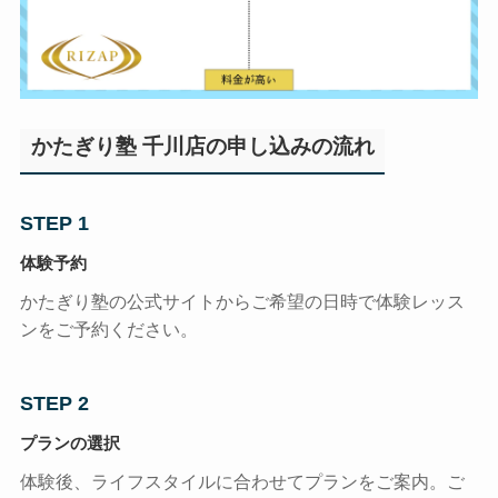
かたぎり塾 千川店の申し込みの流れ
STEP 1
体験予約
かたぎり塾の公式サイトからご希望の日時で体験レッス
ンをご予約ください。
STEP 2
プランの選択
体験後、ライフスタイルに合わせてプランをご案内。ご