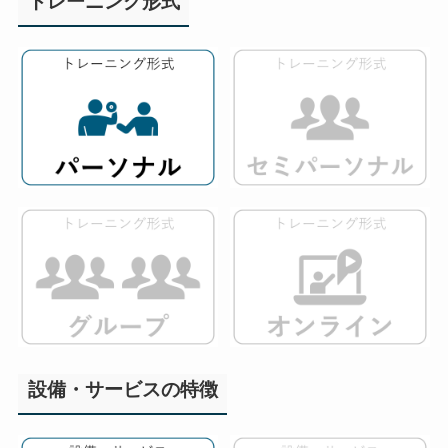
トレーニング形式
設備・サービスの特徴