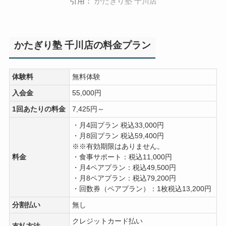
引用：
かたぎり塾 千川店
かたぎり塾 千川店の料金プラン
体験料
無料体験
入会金
55,000円
1回あたりの料金
7,425円～
・月4回プラン 税込33,000円
・月8回プラン 税込59,400円
※※有効期限はありません。
料金
・食事サポート：税込11,000円
・月4ペアプラン：税込49,500円
・月8ペアプラン：税込79,200円
・回数券（ペアプラン）：1枚税込13,200円
分割払い
無し
クレジットカード払い