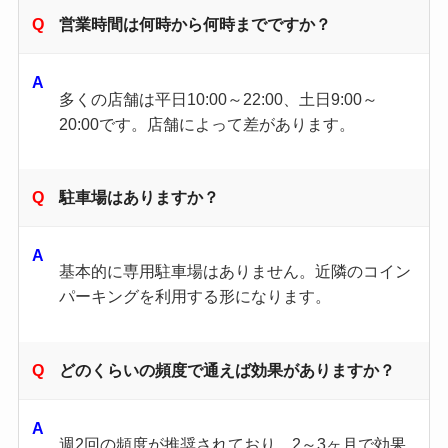
営業時間は何時から何時までですか？
多くの店舗は平日10:00～22:00、土日9:00～
20:00です。店舗によって差があります。
駐車場はありますか？
基本的に専用駐車場はありません。近隣のコイン
パーキングを利用する形になります。
どのくらいの頻度で通えば効果がありますか？
週2回の頻度が推奨されており、2～3ヶ月で効果