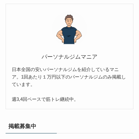
パーソナルジムマニア
日本全国の安いパーソナルジムを紹介しているマニ
ア。1回あたり１万円以下のパーソナルジムのみ掲載し
ています。
週3,4回ペースで筋トレ継続中。
掲載募集中