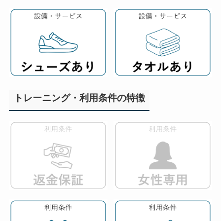
トレーニング・利用条件の特徴