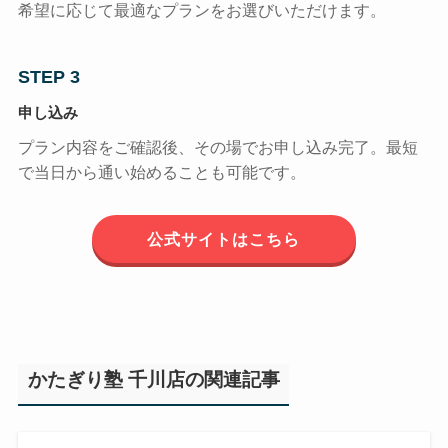
希望に応じて最適なプランをお選びいただけます。
STEP 3
申し込み
プラン内容をご確認後、その場でお申し込み完了。最短
で当日から通い始めることも可能です。
公式サイトはこちら
かたぎり塾 千川店の関連記事