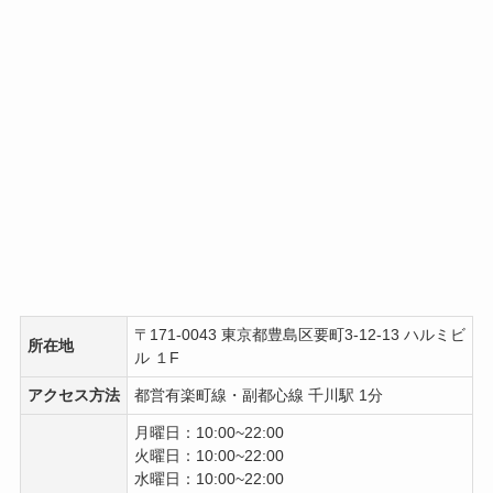
〒171-0043 東京都豊島区要町3-12-13 ハルミビ
所在地
ル １F
アクセス方法
都営有楽町線・副都心線 千川駅 1分
月曜日：10:00~22:00
火曜日：10:00~22:00
水曜日：10:00~22:00