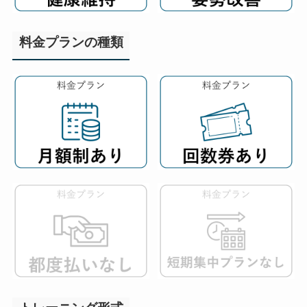
料金プランの種類