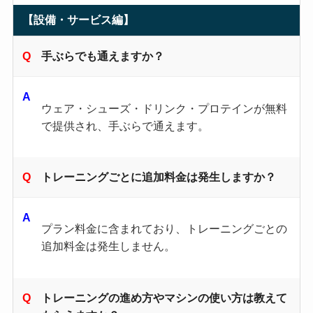
【設備・サービス編】
手ぶらでも通えますか？
ウェア・シューズ・ドリンク・プロテインが無料
で提供され、手ぶらで通えます。
トレーニングごとに追加料金は発生しますか？
プラン料金に含まれており、トレーニングごとの
追加料金は発生しません。
トレーニングの進め方やマシンの使い方は教えて