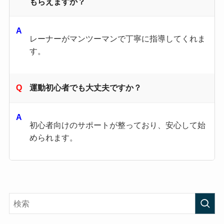
もらえますか？
レーナーがマンツーマンで丁寧に指導してくれま
す。
運動初心者でも大丈夫ですか？
初心者向けのサポートが整っており、安心して始
められます。