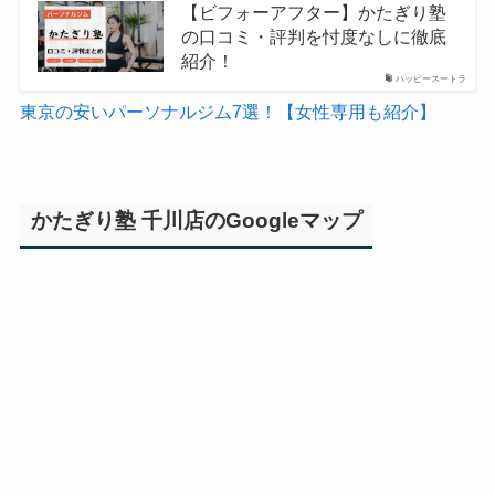
【ビフォーアフター】かたぎり塾
の口コミ・評判を忖度なしに徹底
紹介！
ハッピースートラ
東京の安いパーソナルジム7選！【女性専用も紹介】
かたぎり塾 千川店のGoogleマップ