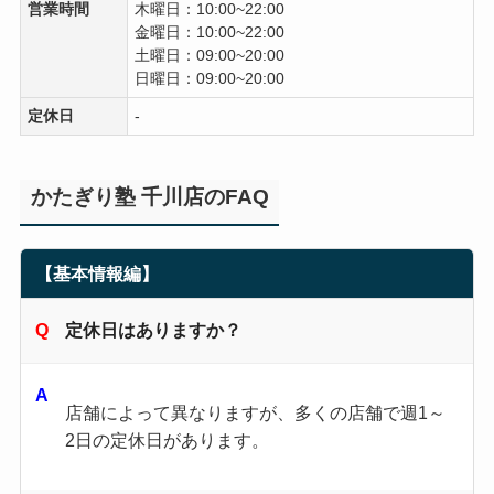
営業時間
木曜日：10:00~22:00
金曜日：10:00~22:00
土曜日：09:00~20:00
日曜日：09:00~20:00
定休日
-
かたぎり塾 千川店のFAQ
【基本情報編】
定休日はありますか？
店舗によって異なりますが、多くの店舗で週1～
2日の定休日があります。