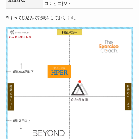
支払方法
コンビニ払い
※すべて税込みで記載をしております。