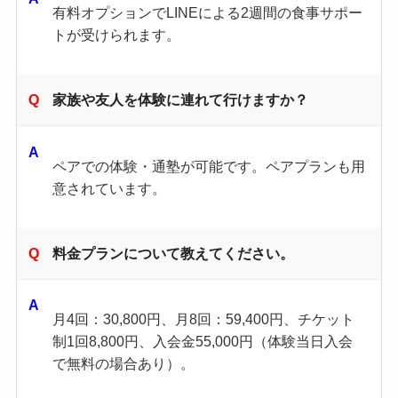
有料オプションでLINEによる2週間の食事サポー
トが受けられます。
家族や友人を体験に連れて行けますか？
ペアでの体験・通塾が可能です。ペアプランも用
意されています。
料金プランについて教えてください。
月4回：30,800円、月8回：59,400円、チケット
制1回8,800円、入会金55,000円（体験当日入会
で無料の場合あり）。