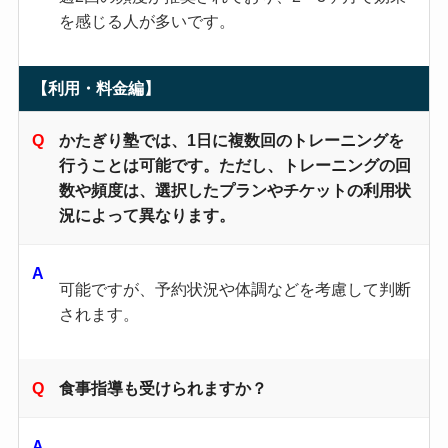
を感じる人が多いです。
【利用・料金編】
かたぎり塾では、1日に複数回のトレーニングを
行うことは可能です。ただし、トレーニングの回
数や頻度は、選択したプランやチケットの利用状
況によって異なります。
可能ですが、予約状況や体調などを考慮して判断
されます。
食事指導も受けられますか？