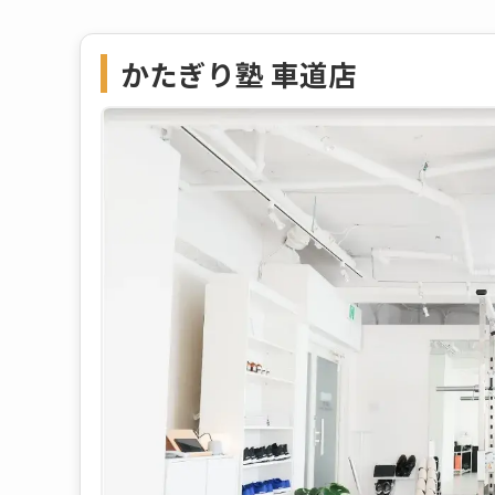
かたぎり塾 車道店