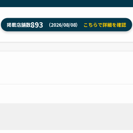
893
掲載店舗数
（2026/08/08）
こちらで詳細を確認