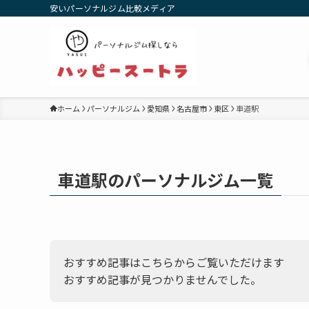
安いパーソナルジム比較メディア
ホーム
パーソナルジム
愛知県
名古屋市
東区
車道駅
車道駅のパーソナルジム一覧
おすすめ記事はこちらからご覧いただけます
おすすめ記事が見つかりませんでした。