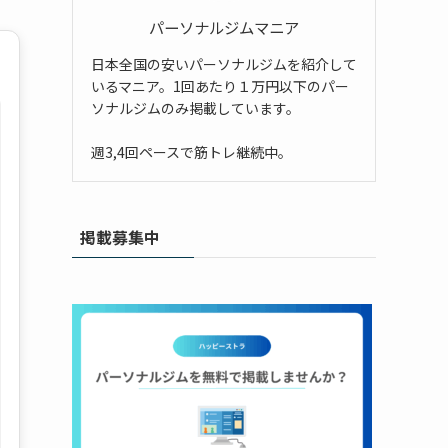
パーソナルジムマニア
日本全国の安いパーソナルジムを紹介して
いるマニア。1回あたり１万円以下のパー
ソナルジムのみ掲載しています。
週3,4回ペースで筋トレ継続中。
掲載募集中