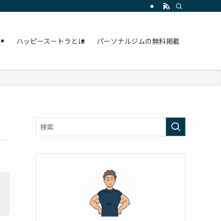
ハッピースートラとは
パーソナルジムの無料掲載