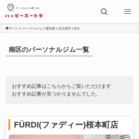
ホーム
パーソナルジム
愛知県
名古屋市
南区
南区のパーソナルジム一覧
おすすめ記事はこちらからご覧いただけます
おすすめ記事が見つかりませんでした。
FÜRDI(ファディー)桜本町店