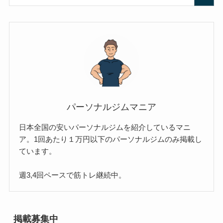
パーソナルジムマニア
日本全国の安いパーソナルジムを紹介しているマニ
ア。1回あたり１万円以下のパーソナルジムのみ掲載し
ています。
週3,4回ペースで筋トレ継続中。
掲載募集中