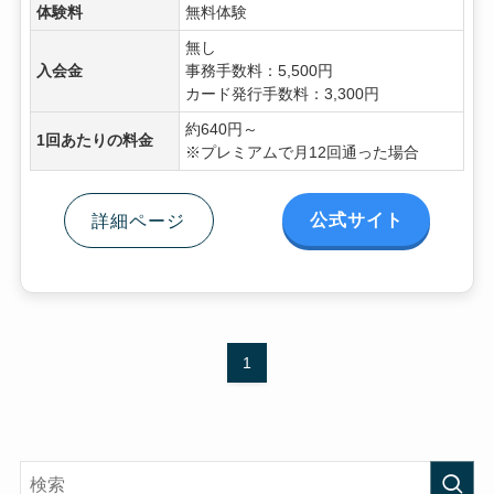
体験料
無料体験
無し
入会金
事務手数料：5,500円
カード発行手数料：3,300円
約640円～
1回あたりの料金
※プレミアムで月12回通った場合
公式サイト
詳細ページ
1