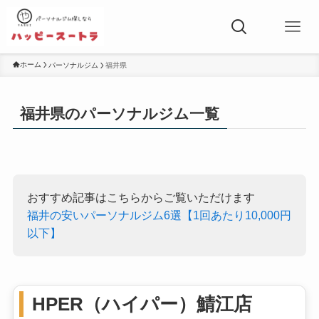
ホーム
パーソナルジム
福井県
福井県のパーソナルジム一覧
おすすめ記事はこちらからご覧いただけます
福井の安いパーソナルジム6選【1回あたり10,000円
以下】
HPER（ハイパー）鯖江店