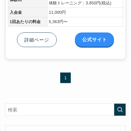
体験トレーニング：3,850円(税込)
入会金
11,000円
1回あたりの料金
5,363円〜
公式サイト
詳細ページ
1