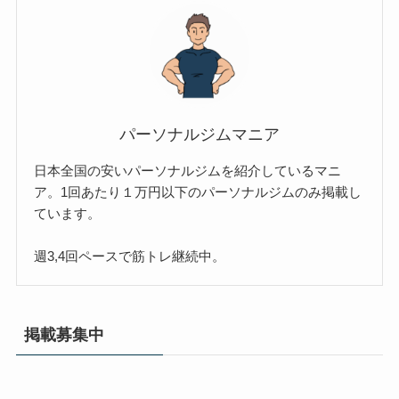
パーソナルジムマニア
日本全国の安いパーソナルジムを紹介しているマニ
ア。1回あたり１万円以下のパーソナルジムのみ掲載し
ています。
週3,4回ペースで筋トレ継続中。
掲載募集中