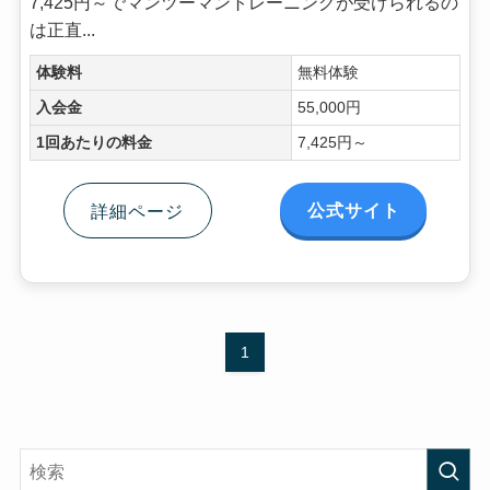
7,425円～でマンツーマントレーニングが受けられるの
は正直...
体験料
無料体験
入会金
55,000円
1回あたりの料金
7,425円～
公式サイト
詳細ページ
1