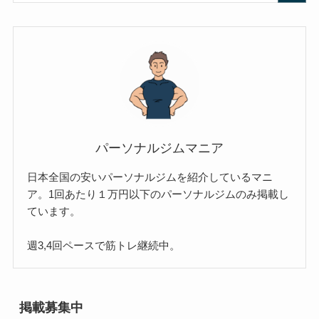
パーソナルジムマニア
日本全国の安いパーソナルジムを紹介しているマニ
ア。1回あたり１万円以下のパーソナルジムのみ掲載し
ています。
週3,4回ペースで筋トレ継続中。
掲載募集中