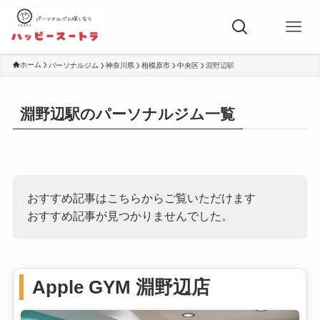
ホーム
パーソナルジム
神奈川県
相模原市
中央区
淵野辺駅
淵野辺駅のパーソナルジム一覧
おすすめ記事はこちらからご覧いただけます
おすすめ記事が見つかりませんでした。
Apple GYM 淵野辺店