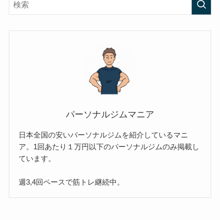
パーソナルジムマニア
日本全国の安いパーソナルジムを紹介しているマニ
ア。1回あたり１万円以下のパーソナルジムのみ掲載し
ています。
週3,4回ペースで筋トレ継続中。