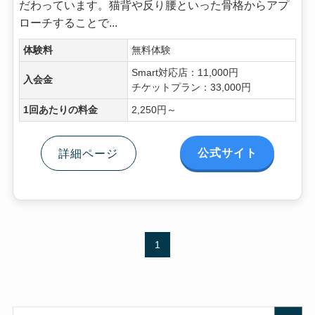
だわっています。猫背や反り腰といった骨格からアプ
ローチすることで...
体験料
無料体験
Smart対応店：11,000円
入会金
チケットプラン：33,000円
1回あたりの料金
2,250円～
公式サイト
詳細ページ
1