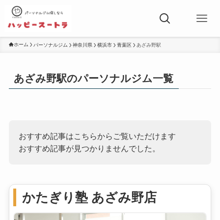
ホーム
パーソナルジム
神奈川県
横浜市
青葉区
あざみ野駅
あざみ野駅のパーソナルジム一覧
おすすめ記事はこちらからご覧いただけます
おすすめ記事が見つかりませんでした。
かたぎり塾 あざみ野店