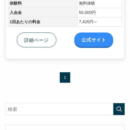
体験料
無料体験
入会金
55,000円
1回あたりの料金
7,425円～
公式サイト
詳細ページ
1