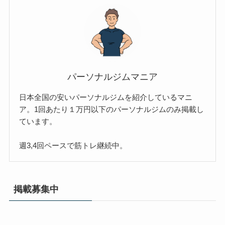
パーソナルジムマニア
日本全国の安いパーソナルジムを紹介しているマニ
ア。1回あたり１万円以下のパーソナルジムのみ掲載し
ています。
週3,4回ペースで筋トレ継続中。
掲載募集中