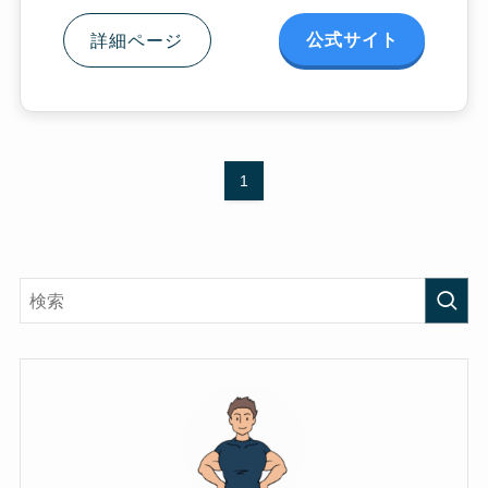
公式サイト
詳細ページ
1