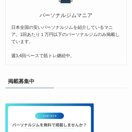
パーソナルジムマニア
日本全国の安いパーソナルジムを紹介しているマニ
ア。1回あたり１万円以下のパーソナルジムのみ掲載し
ています。
週3,4回ペースで筋トレ継続中。
掲載募集中