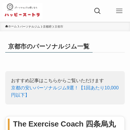
ホーム
パーソナルジム
京都府
京都市
京都市のパーソナルジム一覧
おすすめ記事はこちらからご覧いただけます
京都の安いパーソナルジム9選！【1回あたり10,000
円以下】
The Exercise Coach 四条烏丸