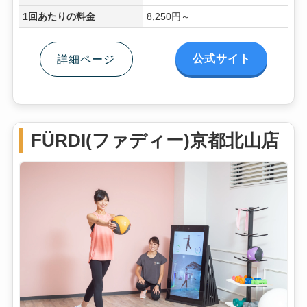
1回あたりの料金
8,250円～
公式サイト
詳細ページ
FÜRDI(ファディー)京都北山店