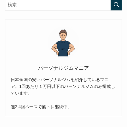
パーソナルジムマニア
日本全国の安いパーソナルジムを紹介しているマニ
ア。1回あたり１万円以下のパーソナルジムのみ掲載し
ています。
週3,4回ペースで筋トレ継続中。