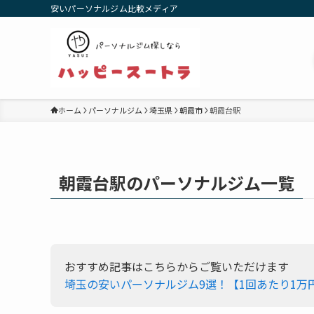
安いパーソナルジム比較メディア
ホーム
パーソナルジム
埼玉県
朝霞市
朝霞台駅
朝霞台駅のパーソナルジム一覧
おすすめ記事はこちらからご覧いただけます
埼玉の安いパーソナルジム9選！【1回あたり1万