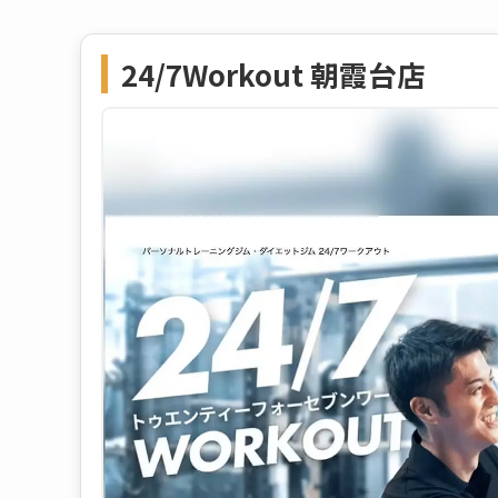
24/7Workout 朝霞台店