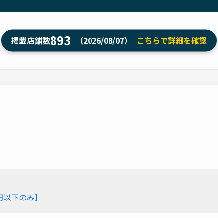
893
掲載店舗数
（2026/08/07）
こちらで詳細を確認
円以下のみ】