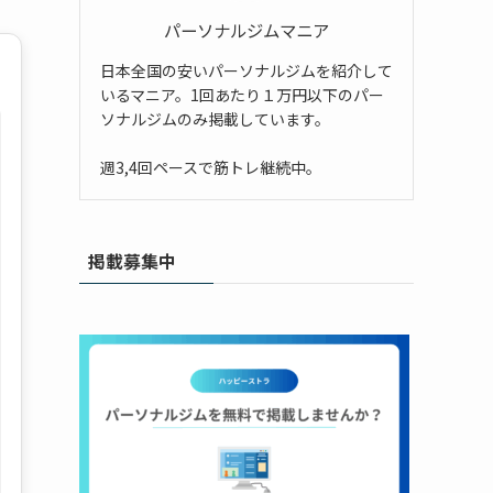
パーソナルジムマニア
日本全国の安いパーソナルジムを紹介して
いるマニア。1回あたり１万円以下のパー
ソナルジムのみ掲載しています。
週3,4回ペースで筋トレ継続中。
掲載募集中