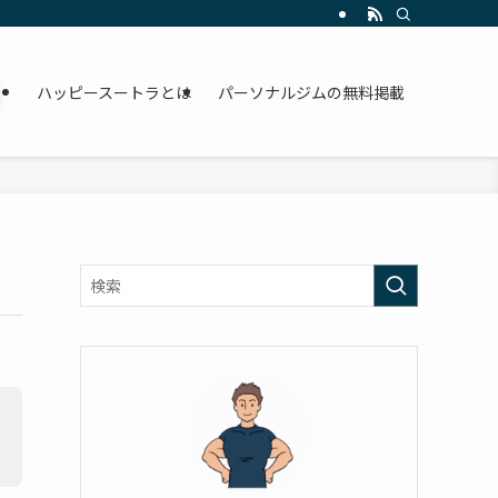
ハッピースートラとは
パーソナルジムの無料掲載