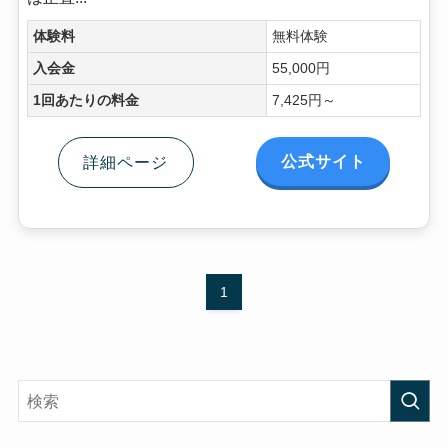
体験料
無料体験
入会金
55,000円
1回あたりの料金
7,425円～
公式サイト
詳細ページ
1