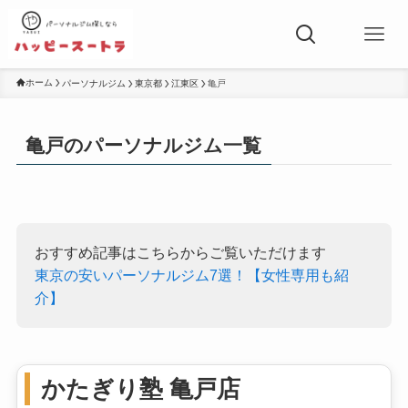
ホーム
パーソナルジム
東京都
江東区
亀戸
亀戸のパーソナルジム一覧
おすすめ記事はこちらからご覧いただけます
東京の安いパーソナルジム7選！【女性専用も紹
介】
かたぎり塾 亀戸店