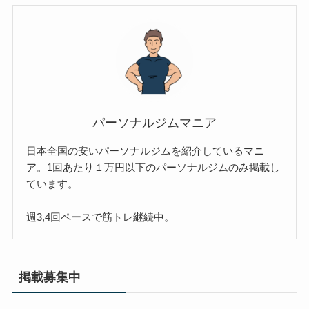
パーソナルジムマニア
日本全国の安いパーソナルジムを紹介しているマニ
ア。1回あたり１万円以下のパーソナルジムのみ掲載し
ています。
週3,4回ペースで筋トレ継続中。
掲載募集中