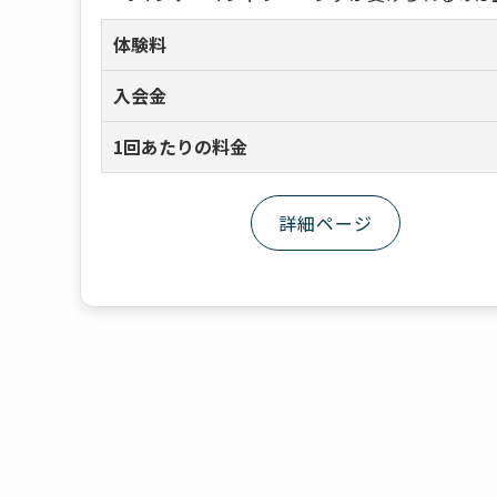
体験料
入会金
1回あたりの料金
詳細ページ