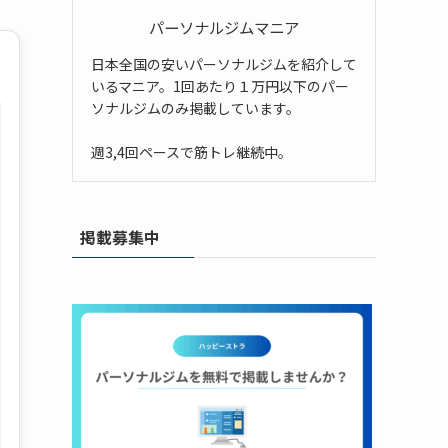
パーソナルジムマニア
日本全国の安いパーソナルジムを紹介して
いるマニア。1回あたり１万円以下のパー
ソナルジムのみ掲載しています。
週3,4回ペースで筋トレ継続中。
掲載募集中