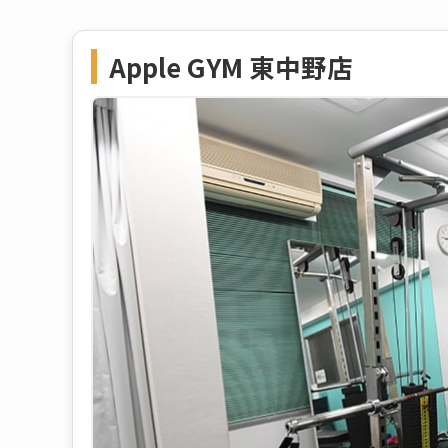
Apple GYM 東中野店