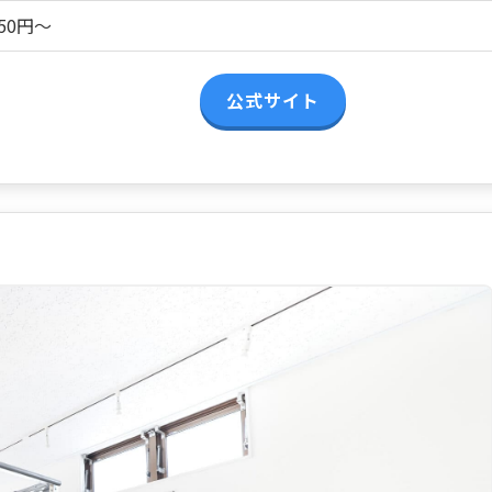
250円～
公式サイト