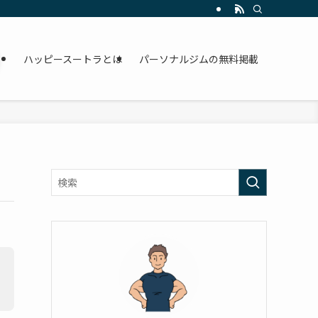
ハッピースートラとは
パーソナルジムの無料掲載