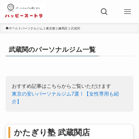
ホーム
パーソナルジム
東京都
練馬区
武蔵関
武蔵関のパーソナルジム一覧
おすすめ記事はこちらからご覧いただけます
東京の安いパーソナルジム7選！【女性専用も紹
介】
かたぎり塾 武蔵関店