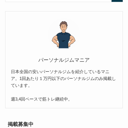
パーソナルジムマニア
日本全国の安いパーソナルジムを紹介しているマニ
ア。1回あたり１万円以下のパーソナルジムのみ掲載し
ています。
週3,4回ペースで筋トレ継続中。
掲載募集中