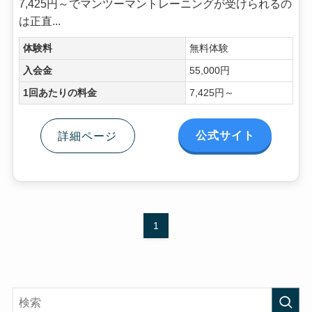
7,425円～でマンツーマントレーニングが受けられるの
は正直...
体験料
無料体験
入会金
55,000円
1回あたりの料金
7,425円～
公式サイト
詳細ページ
1