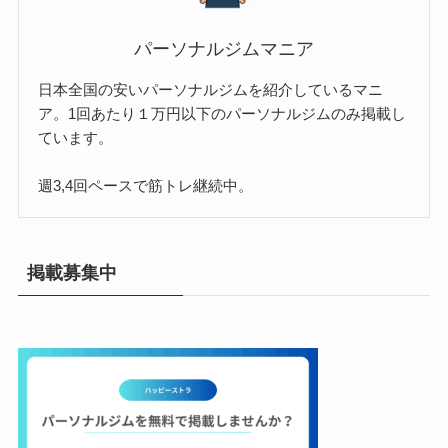
パーソナルジムマニア
日本全国の安いパーソナルジムを紹介しているマニ
ア。1回あたり１万円以下のパーソナルジムのみ掲載し
ています。
週3,4回ペースで筋トレ継続中。
掲載募集中