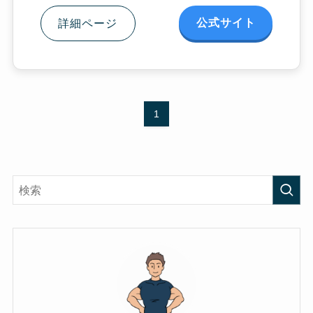
公式サイト
詳細ページ
1