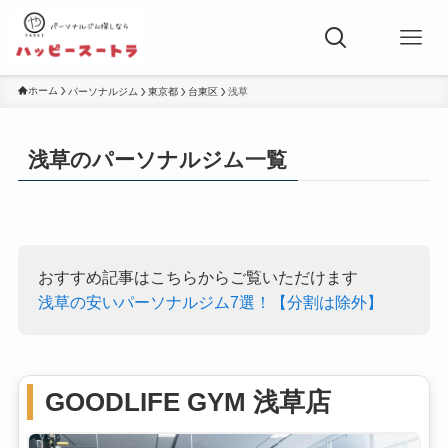
ホーム
パーソナルジム
東京都
台東区
浅草
浅草のパーソナルジム一覧
おすすめ記事はこちらからご覧いただけます
浅草の安いパーソナルジム7選！【分割は除外】
GOODLIFE GYM 浅草店