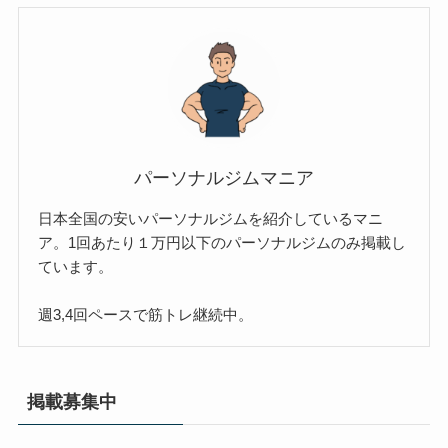
パーソナルジムマニア
日本全国の安いパーソナルジムを紹介しているマニ
ア。1回あたり１万円以下のパーソナルジムのみ掲載し
ています。
週3,4回ペースで筋トレ継続中。
掲載募集中