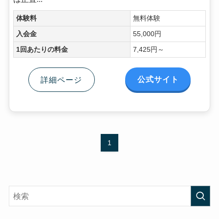
体験料
無料体験
入会金
55,000円
1回あたりの料金
7,425円～
公式サイト
詳細ページ
1