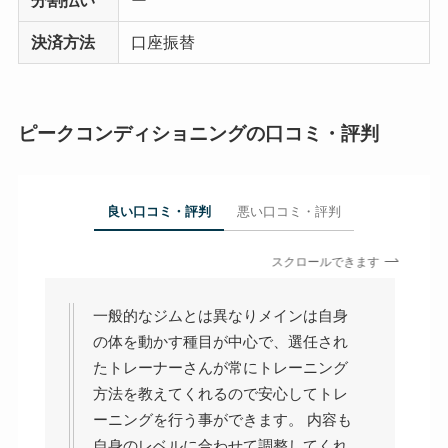
分割払い
ー
決済方法
口座振替
ピークコンディショニングの口コミ・評判
良い口コミ・評判
悪い口コミ・評判
スクロールできます
一般的なジムとは異なりメインは自身
の体を動かす種目が中心で、選任され
たトレーナーさんが常にトレーニング
方法を教えてくれるので安心してトレ
ーニングを行う事ができます。 内容も
自身のレベルに合わせて調整してくれ