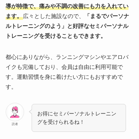
導が特徴で、痛みや不調の改善にも力を入れてい
ます。
広々とした施設なので、
「まるでパーソナ
ルトレーニングのよう」と好評なセミパーソナル
トレーニングを受けることもできます。
都心にありながら、ランニングマシンやエアロバ
イクも完備しており、会員は自由に利用可能で
す。運動習慣を身に着けたい方にもおすすめで
す。
お得にセミパーソナルトレーニン
グを受けられるね！
読者