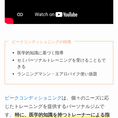
ピークコンディショニングの特徴
医学的知識に基づく指導
セミパーソナルトレーニングを受けることもで
きる
ランニングマシン・エアロバイク使い放題
ピークコンディショニング
は、個々のニーズに応
じたトレーニングを提供するパーソナルジムで
す。
特に、医学的知識を持つトレーナーによる指