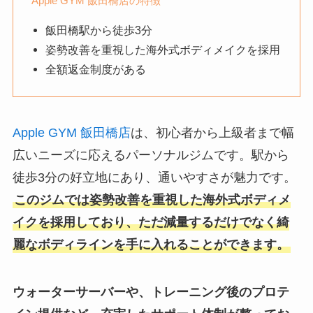
Apple GYM 飯田橋店の特徴
飯田橋駅から徒歩3分
姿勢改善を重視した海外式ボディメイクを採用
全額返金制度がある
Apple GYM 飯田橋店
は、初心者から上級者まで幅
広いニーズに応えるパーソナルジムです。駅から
徒歩3分の好立地にあり、通いやすさが魅力です。
このジムでは姿勢改善を重視した海外式ボディメ
イクを採用しており、ただ減量するだけでなく綺
麗なボディラインを手に入れることができます。
ウォーターサーバーや、トレーニング後のプロテ