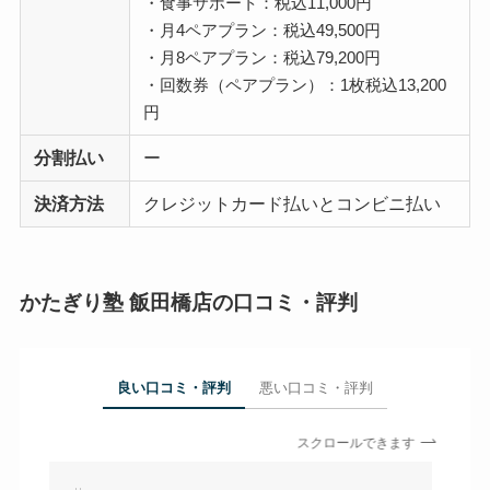
・食事サポート：税込11,000円
・月4ペアプラン：税込49,500円
・月8ペアプラン：税込79,200円
・回数券（ペアプラン）：1枚税込13,200
円
分割払い
ー
決済方法
クレジットカード払いとコンビニ払い
かたぎり塾 飯田橋店の口コミ・評判
良い口コミ・評判
悪い口コミ・評判
スクロールできます