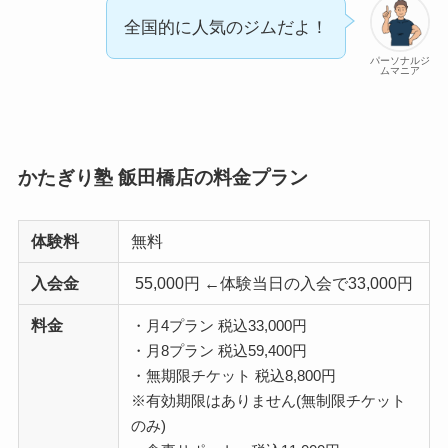
全国的に人気のジムだよ！
パーソナルジ
ムマニア
かたぎり塾 飯田橋店の料金プラン
体験料
無料
入会金
55,000円 ←体験当日の入会で33,000円
料金
・月4プラン 税込33,000円
・月8プラン 税込59,400円
・無期限チケット 税込8,800円
※有効期限はありません(無制限チケット
のみ)