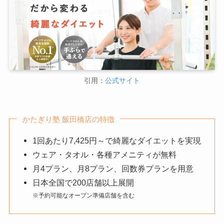
引用：
公式サイト
かたぎり塾 飯田橋店の特徴
1回あたり7,425円～で綺麗なダイエットを実現
ウェア・タオル・各種アメニティが無料
月4プラン、月8プラン、回数券プランを用意
日本全国で200店舗以上展開
※予約可能なオープン準備店舗を含む