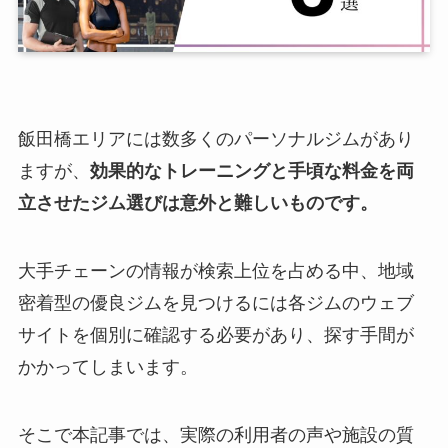
飯田橋エリアには数多くのパーソナルジムがあり
ますが、
効果的なトレーニングと手頃な料金を両
立させたジム選びは意外と難しいものです。
大手チェーンの情報が検索上位を占める中、地域
密着型の優良ジムを見つけるには各ジムのウェブ
サイトを個別に確認する必要があり、探す手間が
かかってしまいます。
そこで本記事では、実際の利用者の声や施設の質