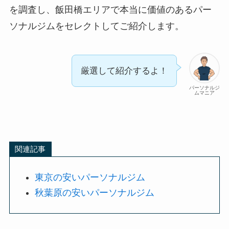
を調査し、飯田橋エリアで本当に価値のあるパー
ソナルジムをセレクトしてご紹介します。
厳選して紹介するよ！
パーソナルジ
ムマニア
関連記事
東京の安いパーソナルジム
秋葉原の安いパーソナルジム