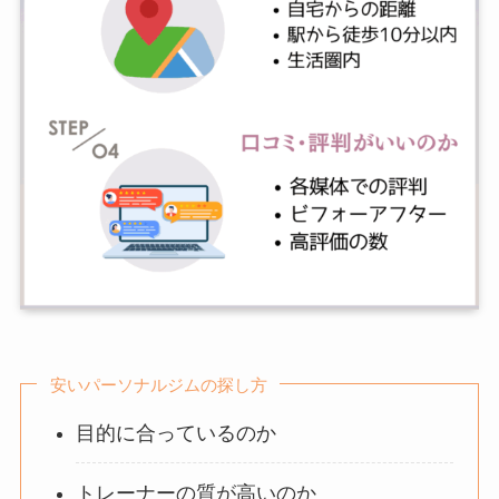
安いパーソナルジムの探し方
目的に合っているのか
トレーナーの質が高いのか