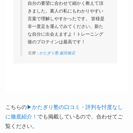
自分の要望に合わせて細かく教えて頂
きました。素人の私にもわかりやすい
言葉で理解しやすかったです。 皆様是
非一度足を運んでみてください。新た
な自分に出会えますよ！トレーニング
後のプロテインは最高です！
引用：
かたぎり塾 飯田橋店
こちらの
▶︎かたぎり塾の口コミ・評判を忖度なし
に徹底紹介！
でも掲載しているので、合わせてご
覧ください。