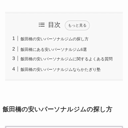
目次
もっと見る
飯田橋の安いパーソナルジムの探し方
飯田橋にある安いパーソナルジム6選
飯田橋の安いパーソナルジムに関するよくある質問
飯田橋の安いパーソナルジムならかたぎり塾
飯田橋の安いパーソナルジムの探し方