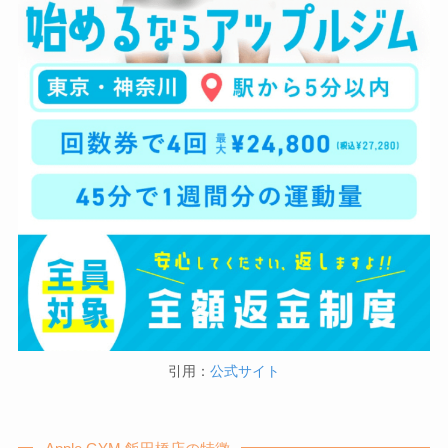
引用：
公式サイト