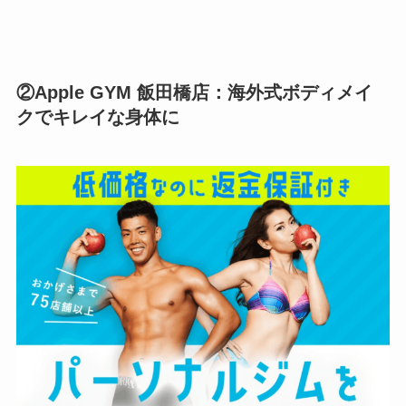
②Apple GYM 飯田橋店：海外式ボディメイ
クでキレイな身体に