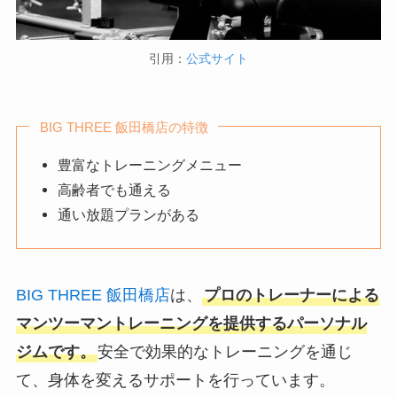
引用：
公式サイト
BIG THREE 飯田橋店の特徴
豊富なトレーニングメニュー
高齢者でも通える
通い放題プランがある
BIG THREE 飯田橋店
は、
プロのトレーナーによる
マンツーマントレーニングを提供するパーソナル
ジムです。
安全で効果的なトレーニングを通じ
て、身体を変えるサポートを行っています。