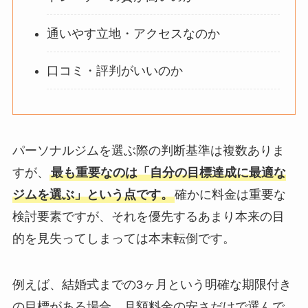
通いやす立地・アクセスなのか
口コミ・評判がいいのか
パーソナルジムを選ぶ際の判断基準は複数ありま
すが、
最も重要なのは「自分の目標達成に最適な
ジムを選ぶ」という点です。
確かに料金は重要な
検討要素ですが、それを優先するあまり本来の目
的を見失ってしまっては本末転倒です。
例えば、結婚式までの3ヶ月という明確な期限付き
の目標がある場合、月額料金の安さだけで選んで