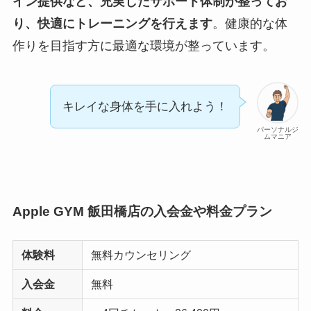
イン提供など、充実したサポート体制が整ってお
り、快適にトレーニングを行えます
。健康的な体
作りを目指す方に最適な環境が整っています。
キレイな身体を手に入れよう！
パーソナルジ
ムマニア
Apple GYM 飯田橋店の入会金や料金プラン
体験料
無料カウンセリング
入会金
無料