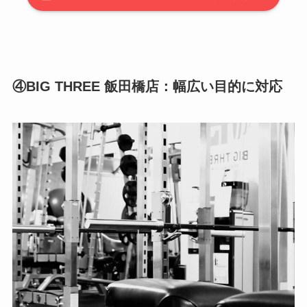
④BIG THREE 飯田橋店：幅広い目的に対応