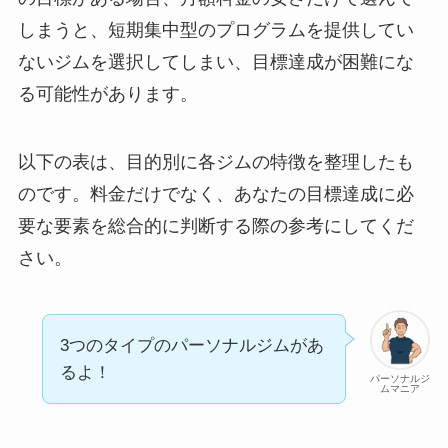
しまうと、短期集中型のプログラムを提供してい
ないジムを選択してしまい、目標達成が困難にな
る可能性があります。
以下の表は、目的別に各ジムの特徴を整理したも
のです。料金だけでなく、あなたの目標達成に必
要な要素を総合的に判断する際の参考にしてくだ
さい。
3つのタイプのパーソナルジムがあ
るよ！
パーソナルジ
ムマニア