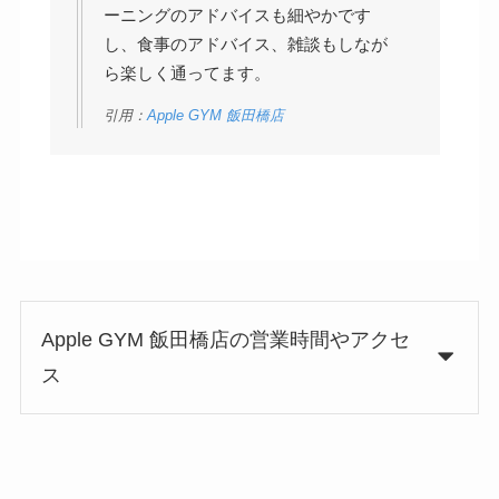
ーニングのアドバイスも細やかです
し、食事のアドバイス、雑談もしなが
ら楽しく通ってます。
引用：
Apple GYM 飯田橋店
Apple GYM 飯田橋店の営業時間やアクセ
ス