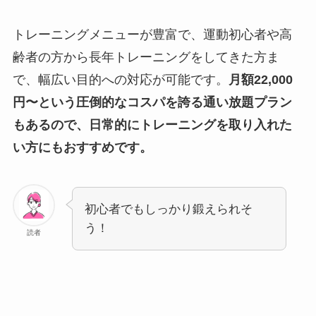
トレーニングメニューが豊富で、運動初心者や高
齢者の方から長年トレーニングをしてきた方ま
で、幅広い目的への対応が可能です。
月額22,000
円〜という圧倒的なコスパを誇る通い放題プラン
もあるので、日常的にトレーニングを取り入れた
い方にもおすすめです。
初心者でもしっかり鍛えられそ
う！
読者