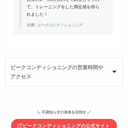
て、トレーニングをした満足感を得ら
れました！
引用：
ピークコンディショニング
ピークコンディショニングの営業時間や
アクセス
＼ 不調知らずの身体を目指す ／
ピークコンディショニングの公式サイト