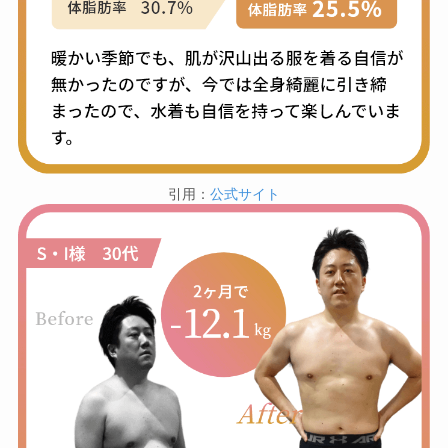
引用：
公式サイト