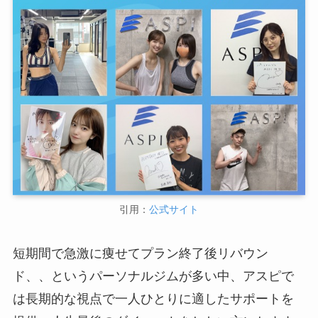
引用：
公式サイト
短期間で急激に痩せてプラン終了後リバウン
ド、、というパーソナルジムが多い中、アスピで
は長期的な視点で一人ひとりに適したサポートを