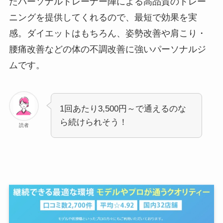
たパーソナルトレーナー陣による高品質のトレー
ニングを提供してくれるので、最短で効果を実
感。ダイエットはもちろん、姿勢改善や肩こり・
腰痛改善などの体の不調改善に強いパーソナルジ
ムです。
1回あたり3,500円～で通えるのな
ら続けられそう！
読者