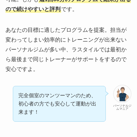
ので続けやすいと評判
です。
あなたの目標に適したプログラムを提案。担当が
変わってしまい効率的にトレーニングが出来ない
パーソナルジムが多い中、ラスタイルでは最初か
ら最後まで同じトレーナーがサポートをするので
安心ですよ。
完全個室のマンツーマンのため、
初心者の方でも安心して運動が出
パーソナルジ
ムマニア
来ます！