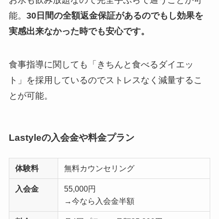
お水も飲み放題なので完全手ぶらで通うことが可
能。
30日間の全額返金保証があるのでもし効果を
実感出来なかった時でも安心です。
食事指導に関しても「きちんと食べるダイエッ
ト」を採用しているのでストレスなく減量するこ
とが可能。
Lastyleの入会金や料金プラン
体験料
無料カウンセリング
入会金
55,000円
→今なら入会金半額