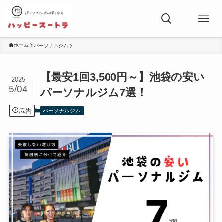
ホーム
パーソナルジム
【最安1回3,500円～】池袋の安い
2025
5/04
パーソナルジム7選！
広告
パーソナルジム