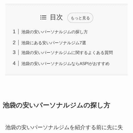
目次
もっと見る
池袋の安いパーソナルジムの探し方
池袋にある安いパーソナルジム7選
池袋の安いパーソナルジムに関するよくある質問
池袋の安いパーソナルジムならASPIがおすすめ
池袋の安いパーソナルジムの探し方
池袋の安いパーソナルジムを紹介する前に先に失