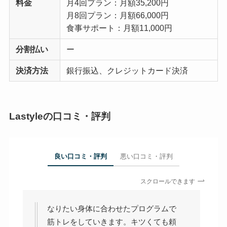
料金
月4回プラン：月額35,200円
月8回プラン：月額66,000円
食事サポート：月額11,000円
分割払い
ー
決済方法
銀行振込、クレジットカード決済
Lastyleの口コミ・評判
良い口コミ・評判
悪い口コミ・評判
スクロールできます
なりたい身体に合わせたプログラムで
筋トレをしていきます。キツくても頼