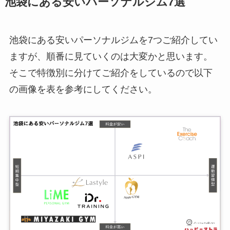
池袋にある安いパーソナルジム7選
池袋にある安いパーソナルジムを7つご紹介してい
ますが、順番に見ていくのは大変かと思います。
そこで特徴別に分けてご紹介をしているので以下
の画像を表を参考にしてください。