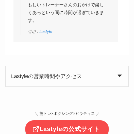
もしいトレーナーさんのおかげで楽し
くあっという間に時間が過ぎていきま
す。
引用：
Lastyle
Lastyleの営業時間やアクセス
＼ 筋トレ×ボクシング×ピラティス ／
Lastyleの公式サイト