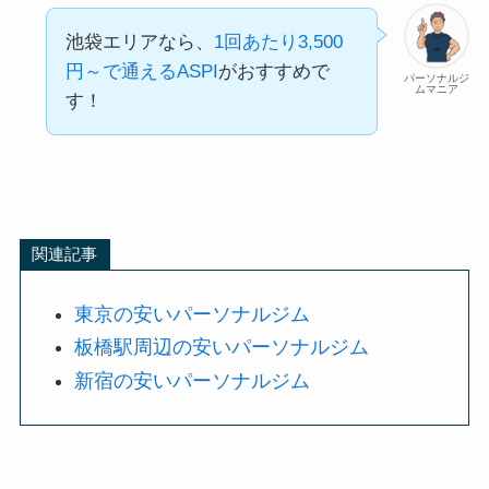
池袋エリアなら、
1回あたり3,500
円～で通えるASPI
がおすすめで
パーソナルジ
ムマニア
す！
関連記事
東京の安いパーソナルジム
板橋駅周辺の安いパーソナルジム
新宿の安いパーソナルジム