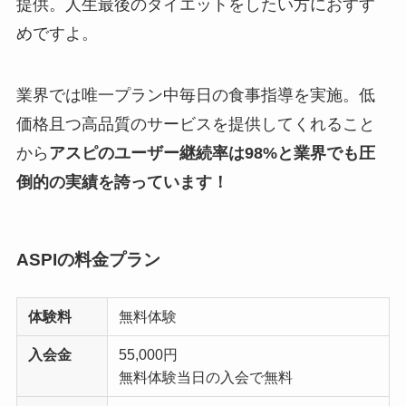
提供。人生最後のダイエットをしたい方におすす
めですよ。
業界では唯一プラン中毎日の食事指導を実施。低
価格且つ高品質のサービスを提供してくれること
から
アスピのユーザー継続率は98%と業界でも圧
倒的の実績を誇っています！
ASPIの料金プラン
体験料
無料体験
入会金
55,000円
無料体験当日の入会で無料