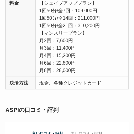
料金
【シェイプアッププラン】
1回50分/全7回：109,000円
1回50分/全14回：211,000円
1回50分/全21回：310,200円
【マンスリープラン】
月2回：7,600円
月3回：11,400円
月4回：15,200円
月6回：22,800円
月8回：28,000円
決済方法
現金、各種クレジットカード
ASPIの口コミ・評判
良い口コミ・評判
悪い口コミ・評判