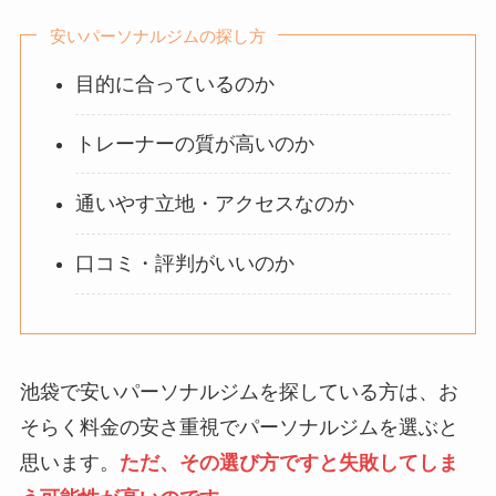
安いパーソナルジムの探し方
目的に合っているのか
トレーナーの質が高いのか
通いやす立地・アクセスなのか
口コミ・評判がいいのか
池袋で安いパーソナルジムを探している方は、お
そらく料金の安さ重視でパーソナルジムを選ぶと
思います。
ただ、その選び方ですと失敗してしま