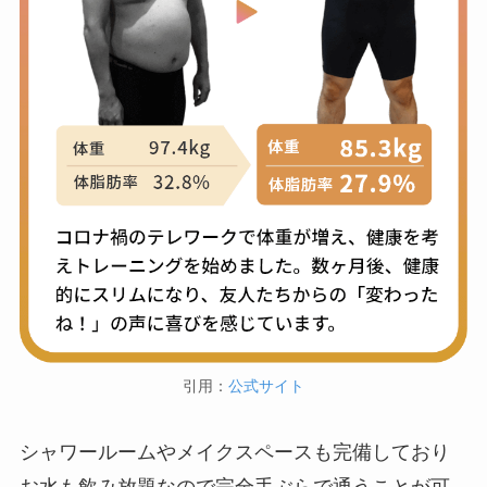
引用：
公式サイト
シャワールームやメイクスペースも完備しており