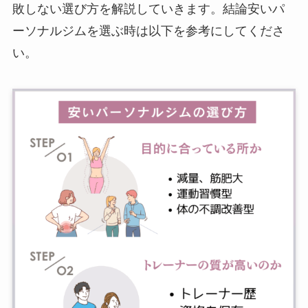
敗しない選び方を解説していきます。結論安いパ
ーソナルジムを選ぶ時は以下を参考にしてくださ
い。