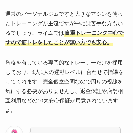
通常のパーソナルジムですと大きなマシンを使っ
たトレーニングが主流ですが中には苦手な方もい
るでしょう。ライムでは
自重トレーニング中心で
すので筋トレをしたことが無い方でも安心。
資格を有している専門的なトレーナーだけを採用
しており、1人1人の運動レベルに合わせて指導を
してくれます。完全個室空間なので周りの視線を
気にする必要がありませんし、返金保証や店舗相
互利用などの10大安心保証が用意されています
よ。