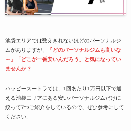
池袋エリアでは数えきれないほどのパーソナルジ
ムがありますが、
「どのパーソナルジムも高いな
～」「どこが一番安いんだろう」と気になってい
ませんか？
ハッピースートラでは、1回あたり1万円以下で通
える池袋エリアにある安いパーソナルジムだけに
絞って7つご紹介をしているので、ぜひ参考にして
ください。