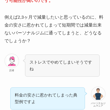
う可能性が高いのです。
例えば2,3ヶ月で減量したいと思っているのに、料
金の安さに惹かれてしまって短期間では減量出来
ないパーソナルジムに通ってしまうと、どうなる
でしょうか？
ストレスでやめてしまいそうです
ね
読者
料金の安さに惹かれてしまった典
型例ですよ
パーソナルジ
ムマニア