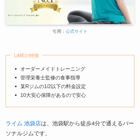
引用：
公式サイト
LiMEの特徴
オーダーメイドトレーニング
管理栄養士監修の食事指導
某Rジムの1/2以下の料金設定
10大安心保障があるので安心
ライム 池袋店
は、池袋駅から徒歩4分で通えるパー
ソナルジムです。