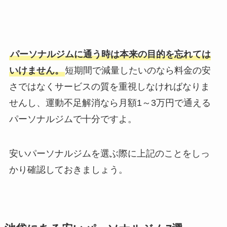
パーソナルジムに通う時は本来の目的を忘れては
いけません。
短期間で減量したいのなら料金の安
さではなくサービスの質を重視しなければなりま
せんし、運動不足解消なら月額1～3万円で通える
パーソナルジムで十分ですよ。
安いパーソナルジムを選ぶ際に上記のことをしっ
かり確認しておきましょう。