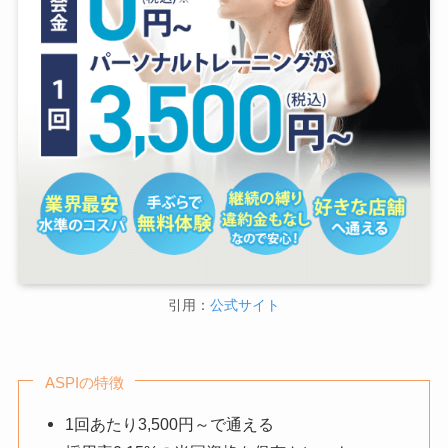
引用：
公式サイト
ASPIの特徴
1回あたり3,500円～で通える