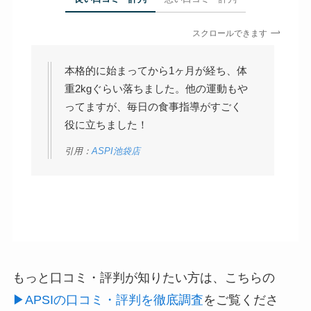
スクロールできます
本格的に始まってから1ヶ月が経ち、体
重2kgぐらい落ちました。他の運動もや
ってますが、毎日の食事指導がすごく
役に立ちました！
引用：
ASPI池袋店
もっと口コミ・評判が知りたい方は、こちらの
▶︎APSIの口コミ・評判を徹底調査
をご覧くださ