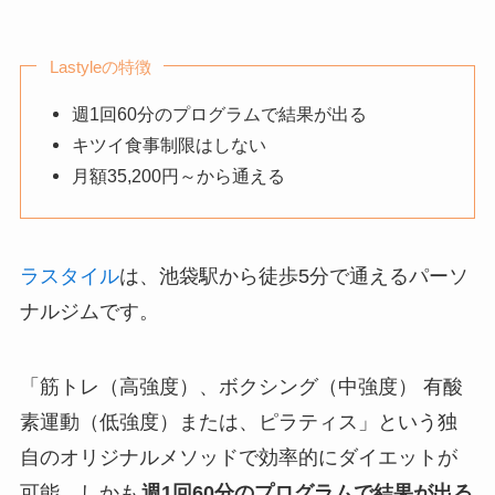
Lastyleの特徴
週1回60分のプログラムで結果が出る
キツイ食事制限はしない
月額35,200円～から通える
ラスタイル
は、池袋駅から徒歩5分で通えるパーソ
ナルジムです。
「筋トレ（高強度）、ボクシング（中強度） 有酸
素運動（低強度）または、ピラティス」という独
自のオリジナルメソッドで効率的にダイエットが
可能。しかも
週1回60分のプログラムで結果が出る