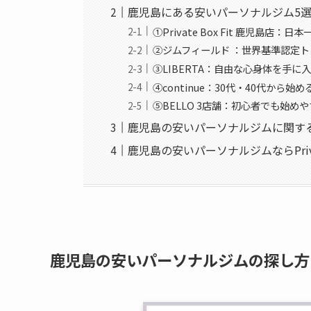
鹿児島にある安いパーソナルジム5
①Private Box Fit 鹿児島店：
②ジムフィールド ：世界基準認定
③LIBERTA：自由な心身体を手に
④continue：30代・40代から
⑤BELLO 3店舗：初心者でも始め
鹿児島の安いパーソナルジムに関す
鹿児島の安いパーソナルジムならPrivate
鹿児島の安いパーソナルジムの探し方