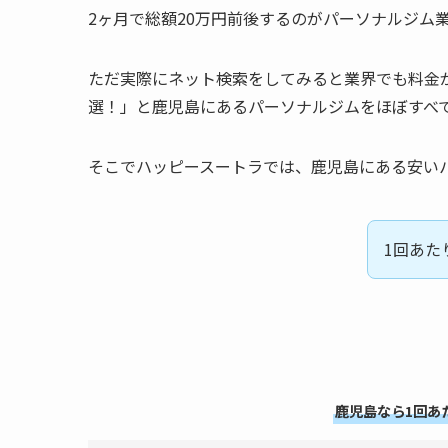
2ヶ月で総額20万円前後するのがパーソナルジム
ただ実際にネット検索をしてみると業界でも料金
選！」と鹿児島にあるパーソナルジムをほぼすべ
そこでハッピースートラでは、鹿児島にある安い
1回あた
鹿児島なら1回あたり3