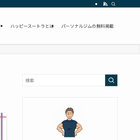
ハッピースートラとは
パーソナルジムの無料掲載