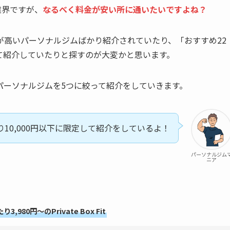
業界ですが、
なるべく料金が安い所に通いたいですよね？
が高いパーソナルジムばかり紹介されていたり、「おすすめ22
て紹介していたりと探すのが大変かと思います。
パーソナルジムを5つに絞って紹介をしていきます。
り10,000円以下に限定して紹介をしているよ！
パーソナルジム
ニア
,980円～のPrivate Box Fit