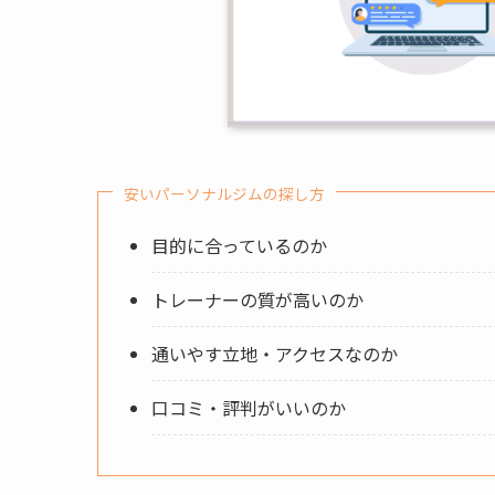
安いパーソナルジムの探し方
目的に合っているのか
トレーナーの質が高いのか
通いやす立地・アクセスなのか
口コミ・評判がいいのか