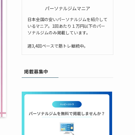
パーソナルジムマニア
日本全国の安いパーソナルジムを紹介して
いるマニア。1回あたり１万円以下のパー
ソナルジムのみ掲載しています。
週3,4回ペースで筋トレ継続中。
掲載募集中