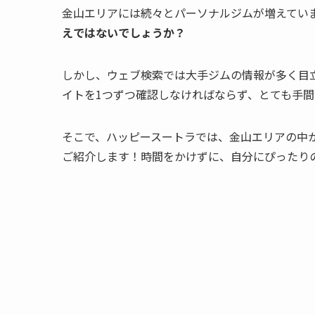
金山エリアには続々とパーソナルジムが増えてい
えではないでしょうか？
しかし、ウェブ検索では大手ジムの情報が多く目
イトを1つずつ確認しなければならず、とても手間
そこで、ハッピースートラでは、金山エリアの中
ご紹介します！時間をかけずに、自分にぴったり