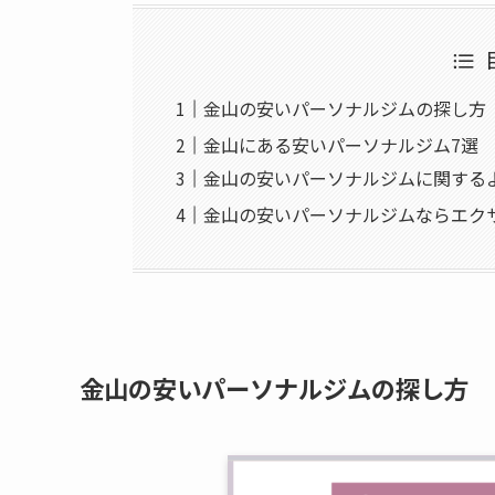
金山の安いパーソナルジムの探し方
金山にある安いパーソナルジム7選
金山の安いパーソナルジムに関する
金山の安いパーソナルジムならエク
金山の安いパーソナルジムの探し方