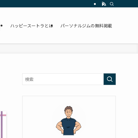
ハッピースートラとは
パーソナルジムの無料掲載