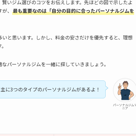
、賢いジム選びのコツをお伝えします。先ほどの図で示したよ
すが、
最も重要なのは「自分の目的に合ったパーソナルジムを
多いと思います。しかし、料金の安さだけを優先すると、理想
す。
適なパーソナルジムを一緒に探していきましょう。
主に3つのタイプのパーソナルジムがあるよ！
パーソナルジム
ニア