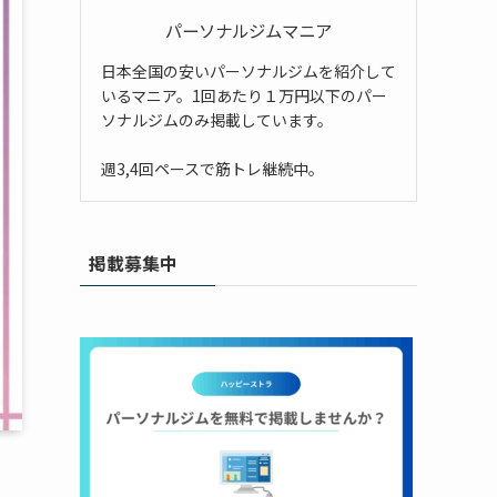
パーソナルジムマニア
日本全国の安いパーソナルジムを紹介して
いるマニア。1回あたり１万円以下のパー
ソナルジムのみ掲載しています。
週3,4回ペースで筋トレ継続中。
掲載募集中