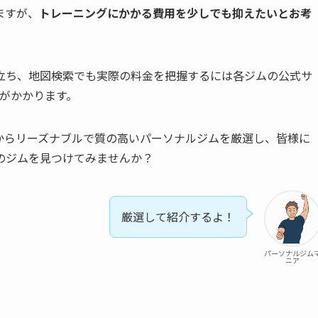
ますが、
トレーニングにかかる費用を少しでも抑えたいとお考
立ち、地図検索でも実際の料金を把握するには各ジムの公式サ
がかかります。
からリーズナブルで質の高いパーソナルジムを厳選し、皆様に
のジムを見つけてみませんか？
厳選して紹介するよ！
パーソナルジム
ニア