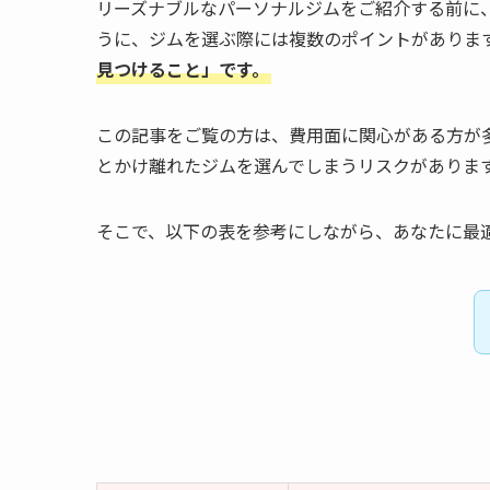
リーズナブルなパーソナルジムをご紹介する前に
うに、ジムを選ぶ際には複数のポイントがありま
見つけること」です。
この記事をご覧の方は、費用面に関心がある方が
とかけ離れたジムを選んでしまうリスクがありま
そこで、以下の表を参考にしながら、あなたに最