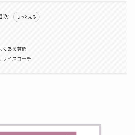
目次
もっと見る
よくある質問
ササイズコーチ