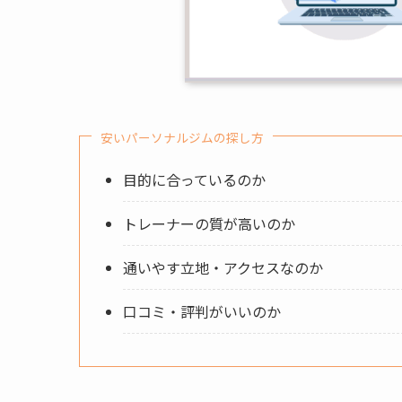
安いパーソナルジムの探し方
目的に合っているのか
トレーナーの質が高いのか
通いやす立地・アクセスなのか
口コミ・評判がいいのか