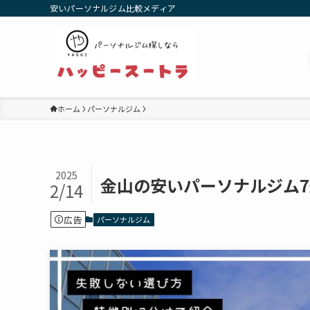
安いパーソナルジム比較メディア
ホーム
パーソナルジム
2025
金山の安いパーソナルジム
2/14
広告
パーソナルジム