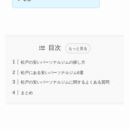
目次
もっと見る
松戸の安いパーソナルジムの探し方
松戸にある安いパーソナルジム6選
松戸の安いパーソナルジムに関するよくある質問
まとめ