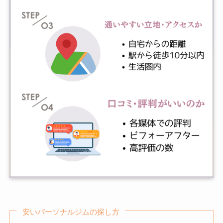
安いパーソナルジムの探し方