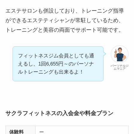
エステサロンも併設しており、トレーニング指導
ができるエステティシャンが常駐しているため、
トレーニングと美容の両面でサポート可能です。
フィットネスジム会員としても通
えるし、1回6,655円～のパーソナ
パーソナルジ
ムマニア
ルトレーニングも出来るよ！
サクラフィットネスの入会金や料金プラン
体験料
ー