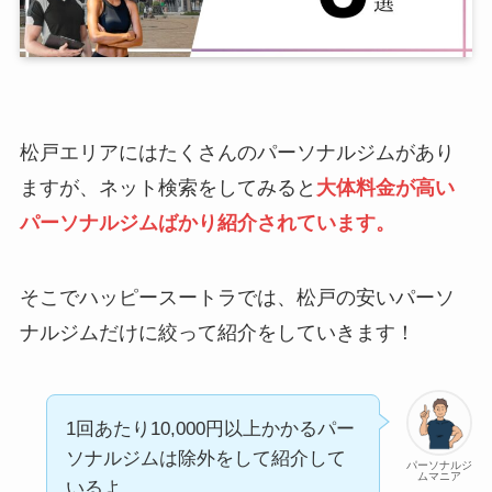
松戸エリアにはたくさんのパーソナルジムがあり
ますが、ネット検索をしてみると
大体料金が高い
パーソナルジムばかり紹介されています。
そこでハッピースートラでは、松戸の安いパーソ
ナルジムだけに絞って紹介をしていきます！
1回あたり10,000円以上かかるパー
ソナルジムは除外をして紹介して
パーソナルジ
ムマニア
いるよ