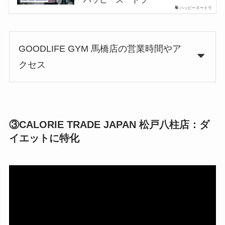
ハッピースートラ
GOODLIFE GYM 馬橋店の営業時間やア
クセス
③CALORIE TRADE JAPAN 松戸八柱店：ダ
イエットに特化