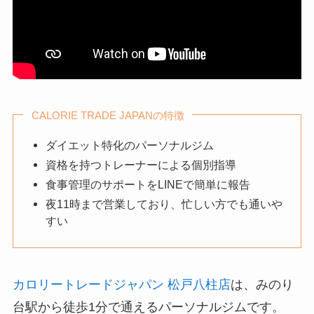
CALORIE TRADE JAPANの特徴
ダイエット特化のパーソナルジム
資格を持つトレーナーによる個別指導
食事管理のサポートをLINEで簡単に報告
夜11時まで営業しており、忙しい方でも通いや
すい
カロリートレードジャパン 松戸八柱店
は、みのり
台駅から徒歩1分で通えるパーソナルジムです。