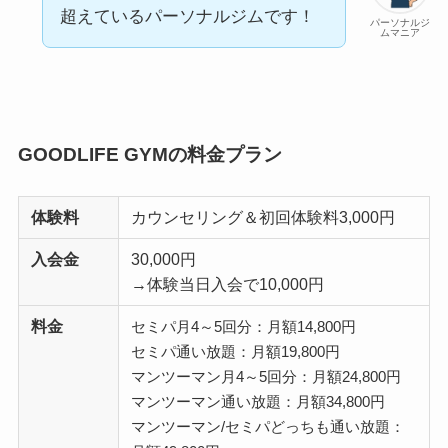
超えているパーソナルジムです！
パーソナルジ
ムマニア
GOODLIFE GYMの料金プラン
体験料
カウンセリング＆初回体験料3,000円
入会金
30,000円
→体験当日入会で10,000円
料金
セミパ月4～5回分：月額14,800円
セミパ通い放題：月額19,800円
マンツーマン月4～5回分：月額24,800円
マンツーマン通い放題：月額34,800円
マンツーマン/セミパどっちも通い放題：