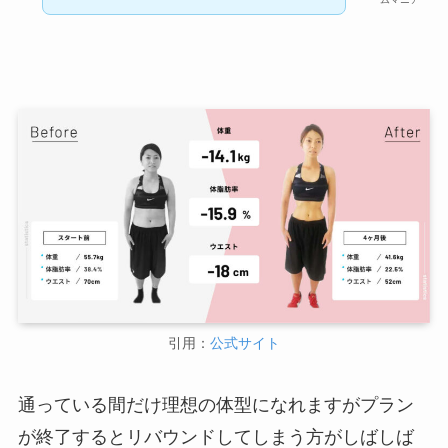
引用：
公式サイト
通っている間だけ理想の体型になれますがプラン
が終了するとリバウンドしてしまう方がしばしば