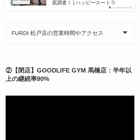
底調査！ | ハッピースートラ
ハッピースートラ
FURDI 松戸店の営業時間やアクセス
②【閉店】GOODLIFE GYM 馬橋店：半年以
上の継続率90%