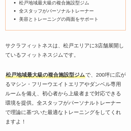
松戸地域最大級の複合施設型ジム
全スタッフがパーソナルトレーナー
美容とトレーニングの両面をサポート
サクラフィットネスは、松戸エリアに3店舗展開し
ているフィットネスジムです。
松戸地域最大級の複合施設型ジム
で、200坪に広が
るマシン・フリーウエイトエリアやダンベル専用
ルームを備え、初心者から上級者まで対応できる
環境を提供。全スタッフがパーソナルトレーナー
で理論に基づいた最適なトレーニングをしてくれ
ますよ！