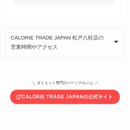
CALORIE TRADE JAPAN 松戸八柱店の
営業時間やアクセス
＼ ダイエット専門のパーソナルジム ／
CALORIE TRADE JAPANの公式サイト