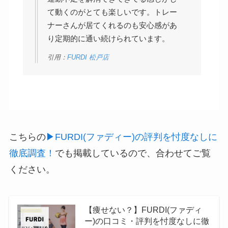
て動くのがとても楽しいです。トレー
ナーさんが居てくれるのも安心感があ
り定期的に通い続けられています。
引用：
FURDI 松戸店
こちらの
▶︎FURDI(ファディー)の評判を忖度なしに
徹底調査！
でも掲載しているので、合わせてご覧
ください。
【痩せない？】FURDI(ファディ
ー)の口コミ・評判を忖度なしに徹