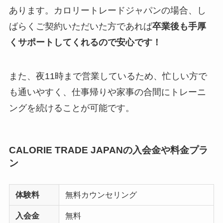
あります。カロリートレードジャパンの場合、し
ばらくご契約いただいた方であれば
卒業後も手厚
くサポートしてくれるので安心です！
また、夜11時まで営業しているため、忙しい方で
も通いやすく、仕事帰りや家事の合間にトレーニ
ングを続けることが可能です。
CALORIE TRADE JAPANの入会金や料金プラ
ン
体験料
無料カウンセリング
入会金
無料