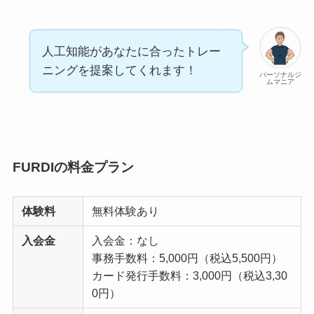
人工知能があなたに合ったトレー
ニングを提案してくれます！
パーソナルジ
ムマニア
FURDIの料金プラン
体験料
無料体験あり
入会金
入会金：なし
事務手数料：5,000円（税込5,500円）
カード発行手数料：3,000円（税込3,30
0円）