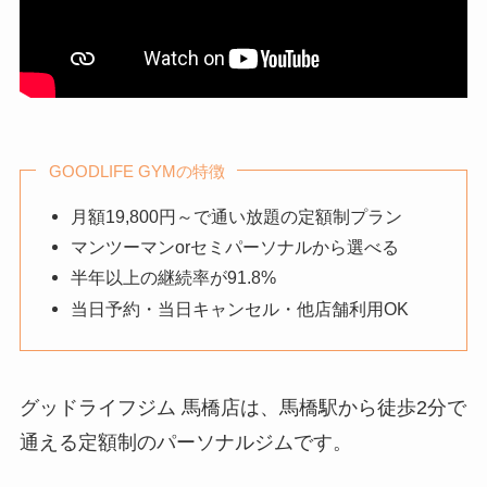
GOODLIFE GYMの特徴
月額19,800円～で通い放題の定額制プラン
マンツーマンorセミパーソナルから選べる
半年以上の継続率が91.8%
当日予約・当日キャンセル・他店舗利用OK
グッドライフジム 馬橋店は、馬橋駅から徒歩2分で
通える定額制のパーソナルジムです。