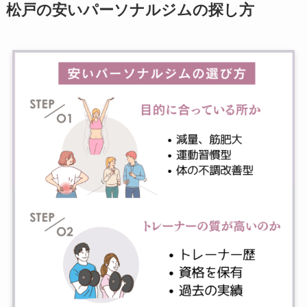
松戸の安いパーソナルジムの探し方