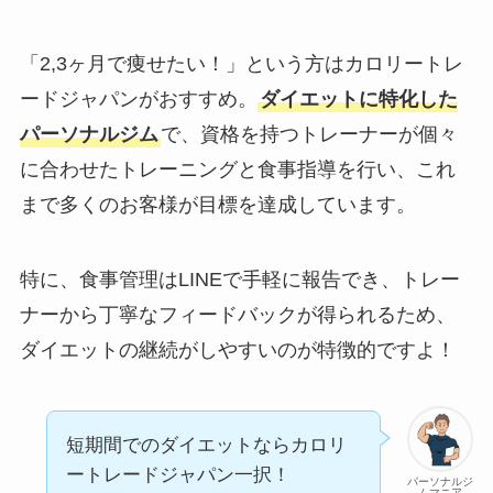
「2,3ヶ月で痩せたい！」という方はカロリートレ
ードジャパンがおすすめ。
ダイエットに特化した
パーソナルジム
で、資格を持つトレーナーが個々
に合わせたトレーニングと食事指導を行い、これ
まで多くのお客様が目標を達成しています。
特に、食事管理はLINEで手軽に報告でき、トレー
ナーから丁寧なフィードバックが得られるため、
ダイエットの継続がしやすいのが特徴的ですよ！
短期間でのダイエットならカロリ
ートレードジャパン一択！
パーソナルジ
ムマニア