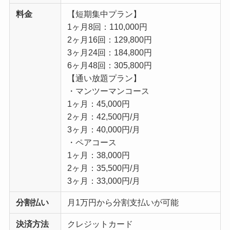
料金
【短期集中プラン】
1ヶ月8回：110,000円
2ヶ月16回：129,800円
3ヶ月24回：184,800円
6ヶ月48回：305,800円
【通い放題プラン】
・マンツーマンコース
1ヶ月：45,000円
2ヶ月：42,500円/月
3ヶ月：40,000円/月
・ペアコース
1ヶ月：38,000円
2ヶ月：35,500円/月
3ヶ月：33,000円/月
分割払い
月1万円から分割支払いが可能
決済方法
クレジットカード