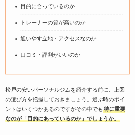
目的に合っているのか
トレーナーの質が高いのか
通いやす立地・アクセスなのか
口コミ・評判がいいのか
松戸の安いパーソナルジムを紹介する前に、上図
の選び方を把握しておきましょう。選ぶ時のポイ
ントはいくつかあるのですがその中でも
特に重要
なのが「目的にあっているのか」でしょうか。