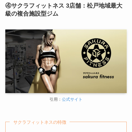
④サクラフィットネス 3店舗：松戸地域最大
級の複合施設型ジム
引用：
公式サイト
サクラフィットネスの特徴