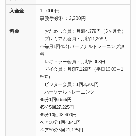
入会金
11,000円
事務手数料：3,300円
料金
・おためし会員：月額4,378円（5ヶ月間）
・プレミアム会員：月額11,308円
※毎月1回45分パーソナルトレーニング無
料
・レギュラー会員：月額8,008円
・デイ会員：月額7,128円（平日10:00～1
8:00）
・ビジター会員：1回3,300円
・パーソナルトレーニング
45分1回6,655円
45分5回27,225円
45分10回48,400円
ペア50分1回4,840円
ペア50分5回21,175円