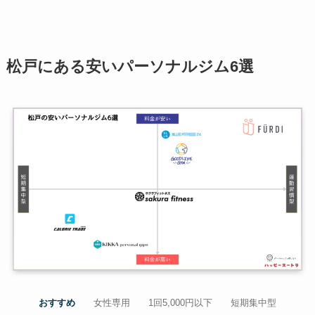
松戸にある安いパーソナルジム6選
おすすめ
女性専用
1回5,000円以下
短期集中型